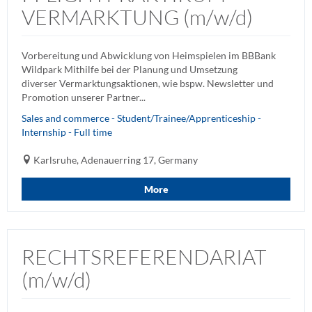
VERMARKTUNG (m/w/d)
Vorbereitung und Abwicklung von Heimspielen im BBBank
Wildpark Mithilfe bei der Planung und Umsetzung
diverser Vermarktungsaktionen, wie bspw. Newsletter und
Promotion unserer Partner...
Sales and commerce - Student/Trainee/Apprenticeship -
Internship - Full time
Karlsruhe, Adenauerring 17, Germany
More
RECHTSREFERENDARIAT
(m/w/d)