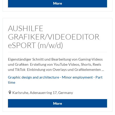
More
AUSHILFE
GRAFIKER/VIDEOEDITOR
eSPORT (m/w/d)
Eigenständiger Schnitt und Bearbeitung von Gaming-Videos
und Grafiken Erstellung von YouTube Videos, Shorts, Reels
und TikTok Einbindung von Overlays und Grafikelementen ...
Graphic design and architecture - Minor employment - Part
time
Karlsruhe, Adenauerring 17, Germany
More