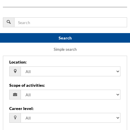
Search
Simple search
Location
:
Scope of activities
:
Career level
: