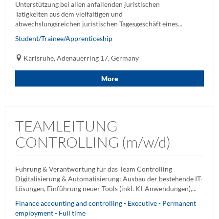
Unterstützung bei allen anfallenden juristischen
Tätigkeiten aus dem vielfältigen und
abwechslungsreichen juristischen Tagesgeschäft eines...
Student/Trainee/Apprenticeship
Karlsruhe, Adenauerring 17, Germany
More
TEAMLEITUNG
CONTROLLING (m/w/d)
Führung & Verantwortung für das Team Controlling
Digitalisierung & Automatisierung: Ausbau der bestehende IT-
Lösungen, Einführung neuer Tools (inkl. KI-Anwendungen),...
Finance accounting and controlling - Executive - Permanent
employment - Full time