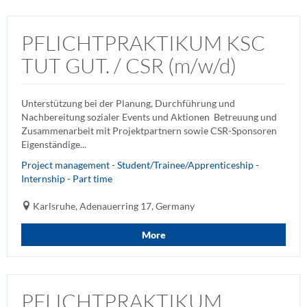
PFLICHTPRAKTIKUM KSC
TUT GUT. / CSR (m/w/d)
Unterstützung bei der Planung, Durchführung und
Nachbereitung sozialer Events und Aktionen Betreuung und
Zusammenarbeit mit Projektpartnern sowie CSR-Sponsoren
Eigenständige...
Project management - Student/Trainee/Apprenticeship -
Internship - Part time
Karlsruhe, Adenauerring 17, Germany
More
PFLICHTPRAKTIKUM