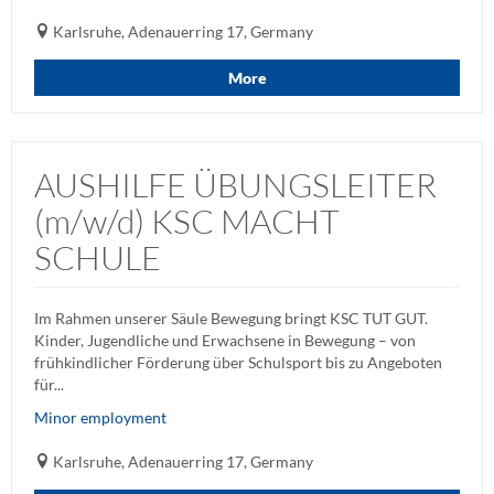
Karlsruhe, Adenauerring 17, Germany
More
AUSHILFE ÜBUNGSLEITER
(m/w/d) KSC MACHT
SCHULE
Im Rahmen unserer Säule Bewegung bringt KSC TUT GUT.
Kinder, Jugendliche und Erwachsene in Bewegung – von
frühkindlicher Förderung über Schulsport bis zu Angeboten
für...
Minor employment
Karlsruhe, Adenauerring 17, Germany