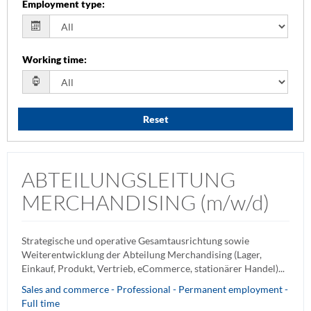
Employment type
:
Working time
:
Reset
ABTEILUNGSLEITUNG
MERCHANDISING (m/w/d)
Strategische und operative Gesamtausrichtung sowie
Weiterentwicklung der Abteilung Merchandising (Lager,
Einkauf, Produkt, Vertrieb, eCommerce, stationärer Handel)...
Sales and commerce - Professional - Permanent employment -
Full time