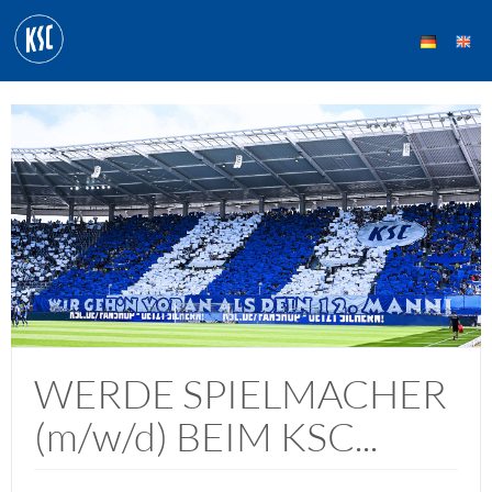
WERDE SPIELMACHER
(m/w/d) BEIM KSC...