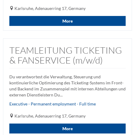
Karlsruhe, Adenauerring 17, Germany
More
TEAMLEITUNG TICKETING
& FANSERVICE (m/w/d)
Du verantwortest die Verwaltung, Steuerung und
kontinuierliche Optimierung des Ticketing-Systems im Front-
und Backend im Zusammenspiel mit internen Abteilungen und
externen Dienstleistern Du...
Executive - Permanent employment - Full time
Karlsruhe, Adenauerring 17, Germany
More