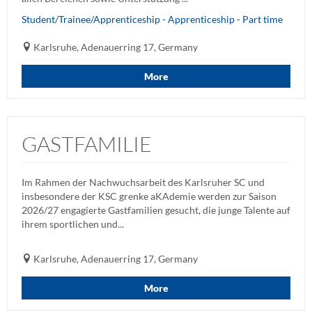
Student/Trainee/Apprenticeship - Apprenticeship - Part time
Karlsruhe, Adenauerring 17, Germany
More
GASTFAMILIE
Im Rahmen der Nachwuchsarbeit des Karlsruher SC und
insbesondere der KSC grenke aKAdemie werden zur Saison
2026/27 engagierte Gastfamilien gesucht, die junge Talente auf
ihrem sportlichen und...
Karlsruhe, Adenauerring 17, Germany
More