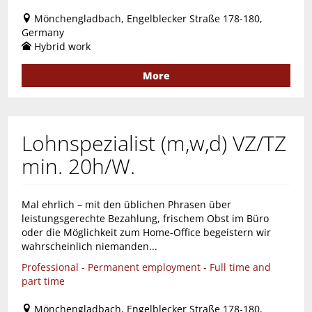
Mönchengladbach, Engelblecker Straße 178-180,
Germany
Hybrid work
More
Lohnspezialist (m,w,d) VZ/TZ
min. 20h/W.
Mal ehrlich – mit den üblichen Phrasen über
leistungsgerechte Bezahlung, frischem Obst im Büro
oder die Möglichkeit zum Home-Office begeistern wir
wahrscheinlich niemanden...
Professional - Permanent employment - Full time and
part time
Mönchengladbach, Engelblecker Straße 178-180,