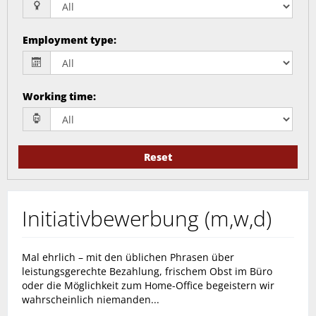
Employment type
:
Working time
:
Reset
Initiativbewerbung (m,w,d)
Mal ehrlich – mit den üblichen Phrasen über
leistungsgerechte Bezahlung, frischem Obst im Büro
oder die Möglichkeit zum Home-Office begeistern wir
wahrscheinlich niemanden...