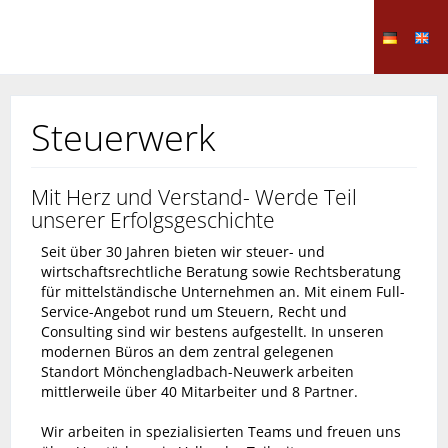
Steuerwerk
Mit Herz und Verstand- Werde Teil
unserer Erfolgsgeschichte
Seit über 30 Jahren bieten wir steuer- und
wirtschaftsrechtliche Beratung sowie Rechtsberatung
für mittelständische Unternehmen an. Mit einem Full-
Service-Angebot rund um Steuern, Recht und
Consulting sind wir bestens aufgestellt. In unseren
modernen Büros an dem zentral gelegenen
Standort Mönchengladbach-Neuwerk arbeiten
mittlerweile über 40 Mitarbeiter und 8 Partner.
Wir arbeiten in spezialisierten Teams und freuen uns