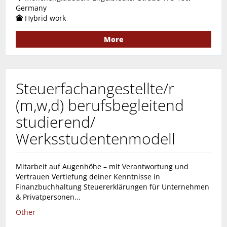
Germany
Hybrid work
More
Steuerfachangestellte/r
(m,w,d) berufsbegleitend
studierend/
Werksstudentenmodell
Mitarbeit auf Augenhöhe – mit Verantwortung und
Vertrauen Vertiefung deiner Kenntnisse in
Finanzbuchhaltung Steuererklärungen für Unternehmen
& Privatpersonen...
Other