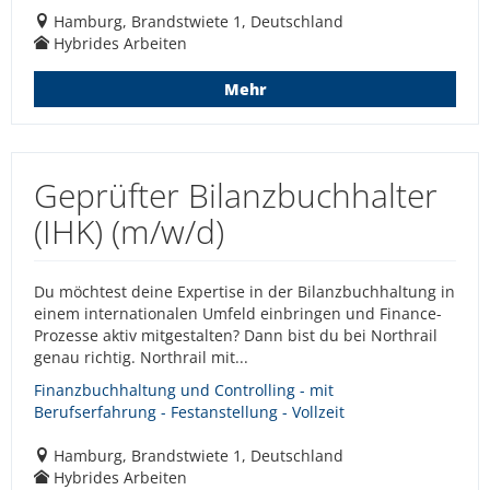
Hamburg, Brandstwiete 1, Deutschland
Hybrides Arbeiten
Mehr
Geprüfter Bilanzbuchhalter
(IHK) (m/w/d)
Du möchtest deine Expertise in der Bilanzbuchhaltung in
einem internationalen Umfeld einbringen und Finance-
Prozesse aktiv mitgestalten? Dann bist du bei Northrail
genau richtig. Northrail mit...
Finanzbuchhaltung und Controlling - mit
Berufserfahrung - Festanstellung - Vollzeit
Hamburg, Brandstwiete 1, Deutschland
Hybrides Arbeiten