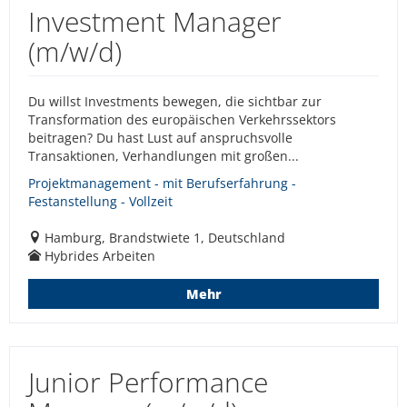
Investment Manager
(m/w/d)
Du willst Investments bewegen, die sichtbar zur
Transformation des europäischen Verkehrssektors
beitragen? Du hast Lust auf anspruchsvolle
Transaktionen, Verhandlungen mit großen...
Projektmanagement - mit Berufserfahrung -
Festanstellung - Vollzeit
Hamburg, Brandstwiete 1, Deutschland
Hybrides Arbeiten
Mehr
Junior Performance