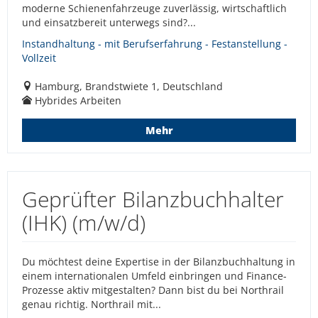
moderne Schienenfahrzeuge zuverlässig, wirtschaftlich
und einsatzbereit unterwegs sind?...
Instandhaltung - mit Berufserfahrung - Festanstellung -
Vollzeit
Hamburg, Brandstwiete 1, Deutschland
Hybrides Arbeiten
Mehr
Geprüfter Bilanzbuchhalter
(IHK) (m/w/d)
Du möchtest deine Expertise in der Bilanzbuchhaltung in
einem internationalen Umfeld einbringen und Finance-
Prozesse aktiv mitgestalten? Dann bist du bei Northrail
genau richtig. Northrail mit...