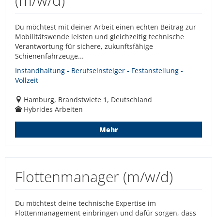
(m/w/d)
Du möchtest mit deiner Arbeit einen echten Beitrag zur
Mobilitätswende leisten und gleichzeitig technische
Verantwortung für sichere, zukunftsfähige
Schienenfahrzeuge...
Instandhaltung - Berufseinsteiger - Festanstellung -
Vollzeit
Hamburg, Brandstwiete 1, Deutschland
Hybrides Arbeiten
Mehr
Flottenmanager (m/w/d)
Du möchtest deine technische Expertise im
Flottenmanagement einbringen und dafür sorgen, dass