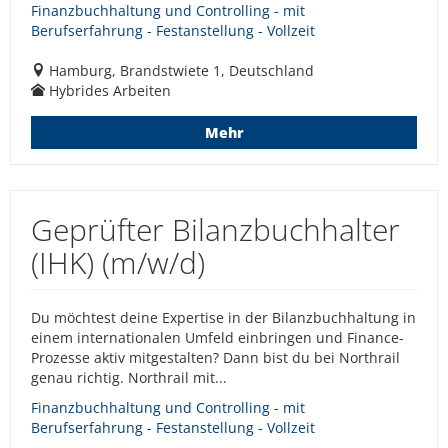
Finanzbuchhaltung und Controlling - mit
Berufserfahrung - Festanstellung - Vollzeit
Hamburg, Brandstwiete 1, Deutschland
Hybrides Arbeiten
Mehr
Geprüfter Bilanzbuchhalter
(IHK) (m/w/d)
Du möchtest deine Expertise in der Bilanzbuchhaltung in
einem internationalen Umfeld einbringen und Finance-
Prozesse aktiv mitgestalten? Dann bist du bei Northrail
genau richtig. Northrail mit...
Finanzbuchhaltung und Controlling - mit
Berufserfahrung - Festanstellung - Vollzeit