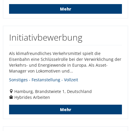
Mehr
Initiativbewerbung
Als klimafreundliches Verkehrsmittel spielt die
Eisenbahn eine Schlüsselrolle bei der Verwirklichung der
Verkehrs- und Energiewende in Europa. Als Asset-
Manager von Lokomotiven und...
Sonstiges - Festanstellung - Vollzeit
Hamburg, Brandstwiete 1, Deutschland
Hybrides Arbeiten
Mehr