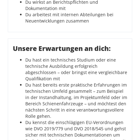
Du wirkst an Berichtspflichten und
Dokumentation mit
Du arbeitest mit internen Abteilungen bei
Neuentwicklungen zusammen
Unsere Erwartungen an dich:
Du hast ein technisches Studium oder eine
technische Ausbildung erfolgreich
abgeschlossen – oder bringst eine vergleichbare
Qualifikation mit
Du hast bereits erste praktische Erfahrungen im
technischen Umfeld gesammelt – zum Beispiel
in der Instandhaltung, im Projektumfeld oder im
Bereich Schienenfahrzeuge – und möchtest den
nächsten Schritt in eine verantwortungsvollere
Rolle gehen.
Du kennst die einschlägigen EU-Verordnungen
wie DVO 2019/779 und DVO 2018/545 und gehst
sicher mit technischen Dokumentationen um