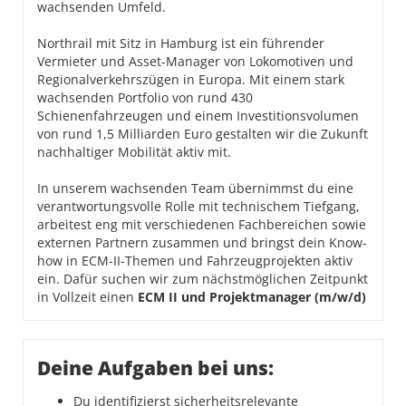
wachsenden Umfeld.
Northrail mit Sitz in Hamburg ist ein führender
Vermieter und Asset-Manager von Lokomotiven und
Regionalverkehrszügen in Europa. Mit einem stark
wachsenden Portfolio von rund 430
Schienenfahrzeugen und einem Investitionsvolumen
von rund 1,5 Milliarden Euro gestalten wir die Zukunft
nachhaltiger Mobilität aktiv mit.
In unserem wachsenden Team übernimmst du eine
verantwortungsvolle Rolle mit technischem Tiefgang,
arbeitest eng mit verschiedenen Fachbereichen sowie
externen Partnern zusammen und bringst dein Know-
how in ECM-II-Themen und Fahrzeugprojekten aktiv
ein. Dafür suchen wir zum nächstmöglichen Zeitpunkt
in Vollzeit einen
ECM II und Projektmanager
(m/w/d)
Deine Aufgaben bei uns:
Du identifizierst sicherheitsrelevante