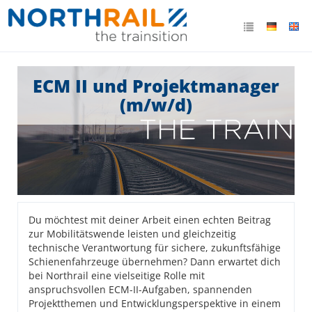
ECM II und Projektmanager
(m/w/d)
Du möchtest mit deiner Arbeit einen echten Beitrag
zur Mobilitätswende leisten und gleichzeitig
technische Verantwortung für sichere, zukunftsfähige
Schienenfahrzeuge übernehmen? Dann erwartet dich
bei Northrail eine vielseitige Rolle mit
anspruchsvollen ECM-II-Aufgaben, spannenden
Projektthemen und Entwicklungsperspektive in einem