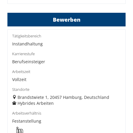
Bewerben
Tätigkeitsbereich
Instandhaltung
Karrierestufe
Berufseinsteiger
Arbeitszeit
Vollzeit
Standorte
Brandstwiete 1, 20457 Hamburg, Deutschland
Hybrides Arbeiten
Arbeitsverhältnis
Festanstellung