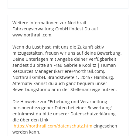
Weitere Informationen zur Northrail
Fahrzeugverwaltung GmbH findest Du auf
www.northrail.com.
Wenn du Lust hast, mit uns die Zukunft aktiv
mitzugestalten, freuen wir uns auf deine Bewerbung.
Deine Unterlagen mit Angabe deiner Verfügbarkeit
sendest du bitte an Frau Gabriele Koblitz | Human
Resources Manager (karriere@northrail.com),
Northrail GmbH, Brandstwiete 1, 20457 Hamburg.
Alternativ kannst du auch ganz bequem unser
Bewerbungsformular in der Stellenanzeige nutzen.
Die Hinweise zur "Erhebung und Verarbeitung
personenbezogener Daten bei einer Bewerbung"
entnimmst du bitte unserer Datenschutzerklärung,
die über den Link
https://northrail.com/datenschutz.htm
eingesehen
werden kann.