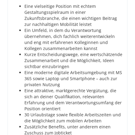
Eine vielseitige Position mit echtem
Gestaltungsspielraum in einer
Zukunftsbranche, die einen wichtigen Beitrag
zur nachhaltigen Mobilität leistet
Ein Umfeld, in dem du Verantwortung
übernehmen, dich fachlich weiterentwickeln
und eng mit erfahrenen Kolleginnen und
Kollegen zusammenarbeiten kannst
Kurze Entscheidungswege, eine wertschätzende
Zusammenarbeit und die Möglichkeit, Ideen
sichtbar einzubringen
Eine moderne digitale Arbeitsumgebung mit MS
365 sowie Laptop und Smartphone – auch zur
privaten Nutzung
Eine attraktive, marktgerechte Vergütung, die
sich an deiner Qualifikation, relevanten
Erfahrung und dem Verantwortungsumfang der
Position orientiert
30 Urlaubstage sowie flexible Arbeitszeiten und
die Möglichkeit zum mobilen Arbeiten
Zusätzliche Benefits, unter anderem einen
Zuschuss zum Jobticket