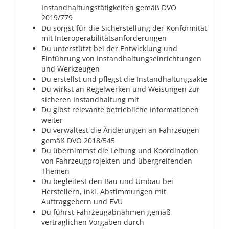
Instandhaltungstätigkeiten gemäß DVO
2019/779
Du sorgst für die Sicherstellung der Konformität
mit Interoperabilitätsanforderungen
Du unterstützt bei der Entwicklung und
Einführung von Instandhaltungseinrichtungen
und Werkzeugen
Du erstellst und pflegst die Instandhaltungsakte
Du wirkst an Regelwerken und Weisungen zur
sicheren Instandhaltung mit
Du gibst relevante betriebliche Informationen
weiter
Du verwaltest die Änderungen an Fahrzeugen
gemäß DVO 2018/545
Du übernimmst die Leitung und Koordination
von Fahrzeugprojekten und übergreifenden
Themen
Du begleitest den Bau und Umbau bei
Herstellern, inkl. Abstimmungen mit
Auftraggebern und EVU
Du führst Fahrzeugabnahmen gemäß
vertraglichen Vorgaben durch