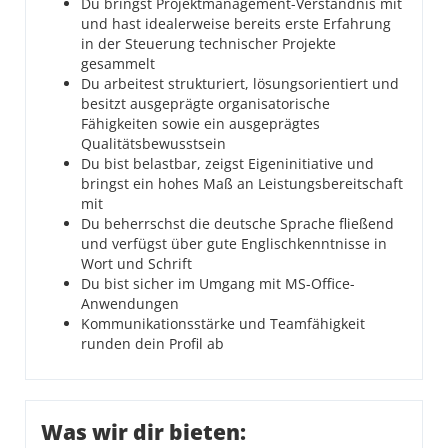
Du bringst Projektmanagement-Verständnis mit
und hast idealerweise bereits erste Erfahrung
in der Steuerung technischer Projekte
gesammelt
Du arbeitest strukturiert, lösungsorientiert und
besitzt ausgeprägte organisatorische
Fähigkeiten sowie ein ausgeprägtes
Qualitätsbewusstsein
Du bist belastbar, zeigst Eigeninitiative und
bringst ein hohes Maß an Leistungsbereitschaft
mit
Du beherrschst die deutsche Sprache fließend
und verfügst über gute Englischkenntnisse in
Wort und Schrift
Du bist sicher im Umgang mit MS-Office-
Anwendungen
Kommunikationsstärke und Teamfähigkeit
runden dein Profil ab
Was wir dir bieten: