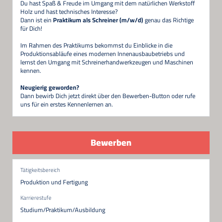
Du hast Spaß & Freude im Umgang mit dem natürlichen Werkstoff
Holz und hast technisches Interesse?
Dann ist ein
Praktikum als Schreiner (m/w/d)
genau das Richtige
für Dich!
Im Rahmen des Praktikums bekommst du Einblicke in die
Produktionsabläufe eines modernen Innenausbaubetriebs und
lernst den Umgang mit Schreinerhandwerkzeugen und Maschinen
kennen.
Neugierig geworden?
Dann bewirb Dich jetzt direkt über den Bewerben-Button oder rufe
uns für ein erstes Kennenlernen an.
Bewerben
Tätigkeitsbereich
Produktion und Fertigung
Karrierestufe
Studium/Praktikum/Ausbildung