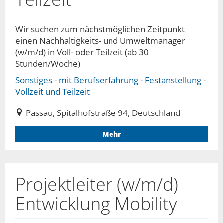
Wir suchen zum nächstmöglichen Zeitpunkt
einen Nachhaltigkeits- und Umweltmanager
(w/m/d) in Voll- oder Teilzeit (ab 30
Stunden/Woche)
Sonstiges - mit Berufserfahrung - Festanstellung -
Vollzeit und Teilzeit
Passau, Spitalhofstraße 94, Deutschland
Mehr
Projektleiter (w/m/d)
Entwicklung Mobility