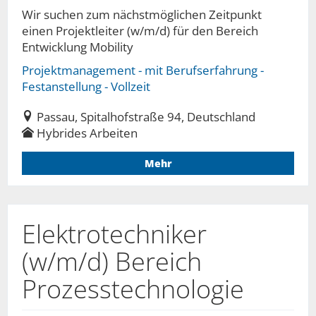
Wir suchen zum nächstmöglichen Zeitpunkt
einen Projektleiter (w/m/d) für den Bereich
Entwicklung Mobility
Projektmanagement - mit Berufserfahrung -
Festanstellung - Vollzeit
Passau, Spitalhofstraße 94, Deutschland
Hybrides Arbeiten
Mehr
Elektrotechniker
(w/m/d) Bereich
Prozesstechnologie