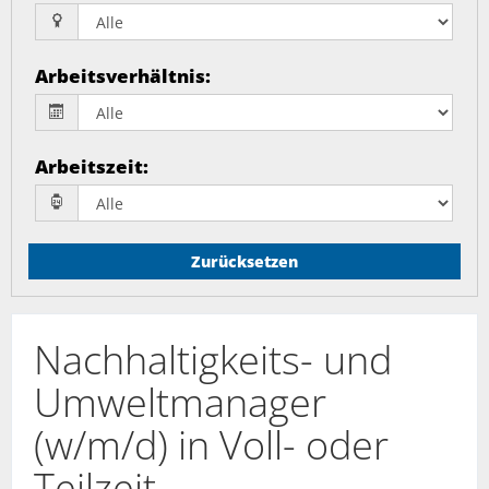
Arbeitsverhältnis
:
Arbeitszeit
:
Zurücksetzen
Nachhaltigkeits- und
Umweltmanager
(w/m/d) in Voll- oder
Teilzeit