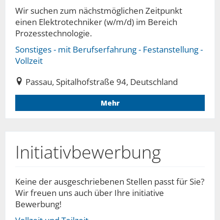
Wir suchen zum nächstmöglichen Zeitpunkt
einen Elektrotechniker (w/m/d) im Bereich
Prozesstechnologie.
Sonstiges - mit Berufserfahrung - Festanstellung -
Vollzeit
Passau, Spitalhofstraße 94, Deutschland
Mehr
Initiativbewerbung
Keine der ausgeschriebenen Stellen passt für Sie?
Wir freuen uns auch über Ihre initiative
Bewerbung!