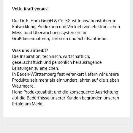
Volle Kraft voraus!
Die Dr. E. Horn GmbH & Co. KG ist Innovationsführer in
Entwicklung, Produktion und Vertrieb von elektronischen
Mess- und Überwachungssystemen für
Großdieselmotoren, Turbinen und Schiffsantriebe.
Was uns antreibt?
Die Inspiration, technisch, wirtschaftlich,
gesellschaftlich und persönlich herausragende
Leistungen zu erreichen.
In Baden-Württemberg fest verankert liefern wir unsere
Produkte seit mehr als einhundert Jahren auf die sieben
Weltmeere.
Hohe Produktqualität und die konsequente Ausrichtung
auf die Bedürfnisse unserer Kunden begründen unseren
Erfolg am Markt.