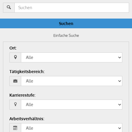
Suchen
Einfache Suche
Ort
:
Tätigkeitsbereich
:
Karrierestufe
:
Arbeitsverhältnis
: