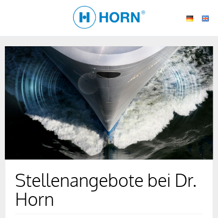
Stellenangebote bei Dr.
Horn