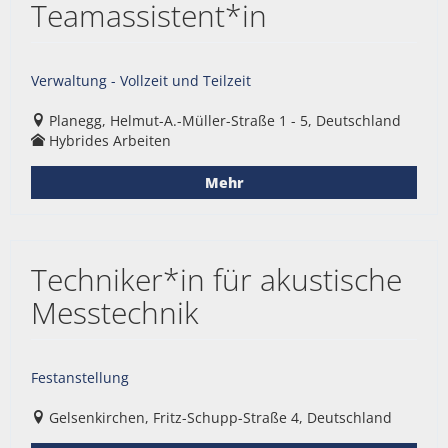
Teamassistent*in
Verwaltung - Vollzeit und Teilzeit
Planegg, Helmut-A.-Müller-Straße 1 - 5, Deutschland
Hybrides Arbeiten
Mehr
Techniker*in für akustische
Messtechnik
Festanstellung
Gelsenkirchen, Fritz-Schupp-Straße 4, Deutschland