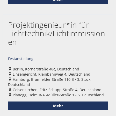
Projektingenieur*in für
Lichttechnik/Lichtimmission
en
Festanstellung
Berlin, Körnerstraße 48c, Deutschland
Linsengericht, Kleinbahnweg 4, Deutschland
Hamburg, Bramfelder Straße 110 B / 3. Stock,
Deutschland
Gelsenkirchen, Fritz-Schupp-Straße 4, Deutschland
Planegg, Helmut-A.-Müller-Straße 1 - 5, Deutschland
Mehr