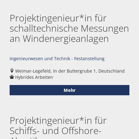
Projektingenieur*in für
schalltechnische Messungen
an Windenergieanlagen
Ingenieurwesen und Technik - Festanstellung
Weimar-Legefeld, In der Buttergrube 1, Deutschland
Hybrides Arbeiten
Mehr
Projektingenieur*in für
Schiffs- und Offshore-