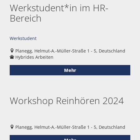
Werkstudent*in im HR-
Bereich
Werkstudent
Planegg, Helmut-A.-Müller-Straße 1 - 5, Deutschland
Hybrides Arbeiten
Mehr
Workshop Reinhören 2024
Planegg, Helmut-A.-Müller-Straße 1 - 5, Deutschland