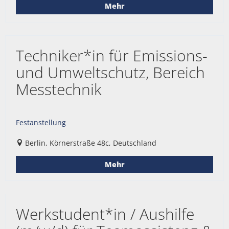
Mehr
Techniker*in für Emissions-
und Umweltschutz, Bereich
Messtechnik
Festanstellung
Berlin, Körnerstraße 48c, Deutschland
Mehr
Werkstudent*in / Aushilfe