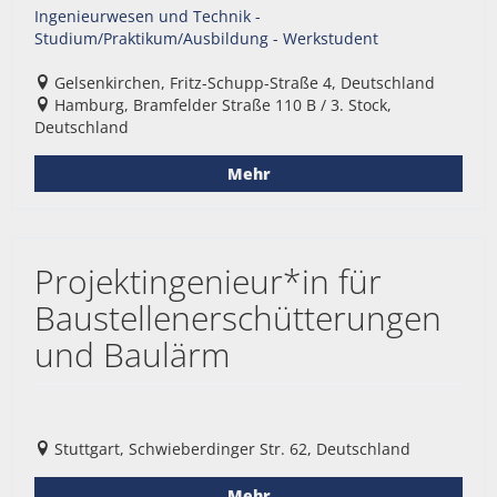
Ingenieurwesen und Technik -
Studium/Praktikum/Ausbildung - Werkstudent
Gelsenkirchen, Fritz-Schupp-Straße 4, Deutschland
Hamburg, Bramfelder Straße 110 B / 3. Stock,
Deutschland
Mehr
Projektingenieur*in für
Baustellenerschütterungen
und Baulärm
Stuttgart, Schwieberdinger Str. 62, Deutschland
Mehr