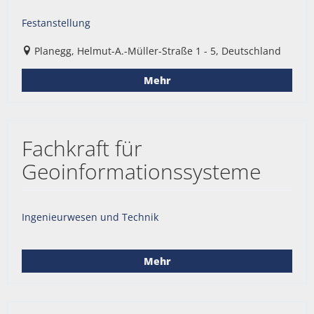
Festanstellung
Planegg, Helmut-A.-Müller-Straße 1 - 5, Deutschland
Mehr
Fachkraft für
Geoinformationssysteme
Ingenieurwesen und Technik
Mehr