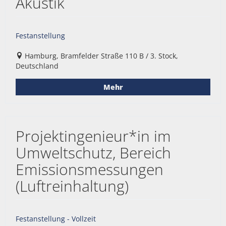
Akustik
Festanstellung
Hamburg, Bramfelder Straße 110 B / 3. Stock,
Deutschland
Mehr
Projektingenieur*in im
Umweltschutz, Bereich
Emissionsmessungen
(Luftreinhaltung)
Festanstellung - Vollzeit