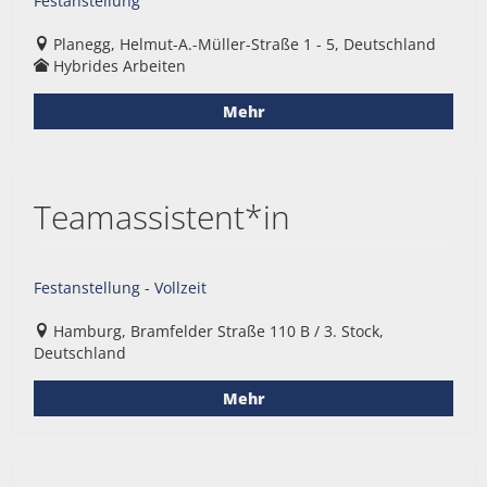
Festanstellung
Planegg, Helmut-A.-Müller-Straße 1 - 5, Deutschland
Hybrides Arbeiten
Mehr
Teamassistent*in
Festanstellung - Vollzeit
Hamburg, Bramfelder Straße 110 B / 3. Stock,
Deutschland
Mehr