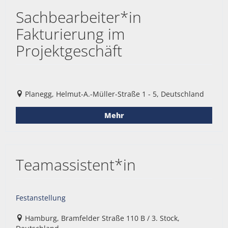
Sachbearbeiter*in
Fakturierung im
Projektgeschäft
Planegg, Helmut-A.-Müller-Straße 1 - 5, Deutschland
Mehr
Teamassistent*in
Festanstellung
Hamburg, Bramfelder Straße 110 B / 3. Stock,