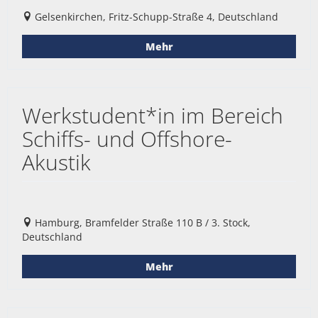
Gelsenkirchen, Fritz-Schupp-Straße 4, Deutschland
Mehr
Werkstudent*in im Bereich
Schiffs- und Offshore-
Akustik
Hamburg, Bramfelder Straße 110 B / 3. Stock,
Deutschland
Mehr