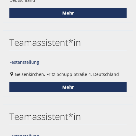
Deutschland
Mehr
Teamassistent*in
Festanstellung
Gelsenkirchen, Fritz-Schupp-Straße 4, Deutschland
Mehr
Teamassistent*in