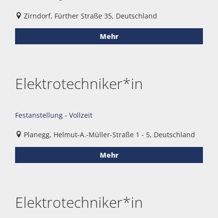
Zirndorf, Fürther Straße 35, Deutschland
Mehr
Elektrotechniker*in
Festanstellung - Vollzeit
Planegg, Helmut-A.-Müller-Straße 1 - 5, Deutschland
Mehr
Elektrotechniker*in