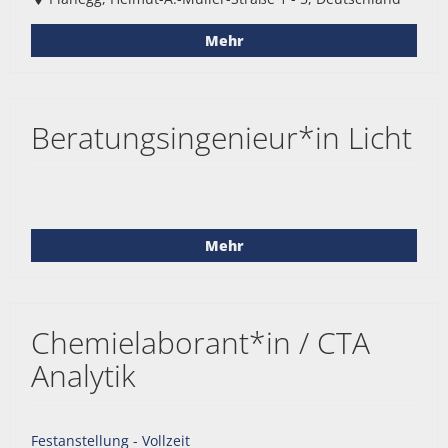
Mehr
Beratungsingenieur*in Licht
Mehr
Chemielaborant*in / CTA
Analytik
Festanstellung - Vollzeit