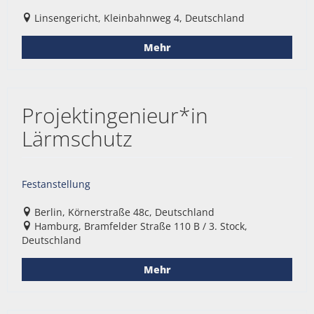
Linsengericht, Kleinbahnweg 4, Deutschland
Mehr
Projektingenieur*in
Lärmschutz
Festanstellung
Berlin, Körnerstraße 48c, Deutschland
Hamburg, Bramfelder Straße 110 B / 3. Stock,
Deutschland
Mehr