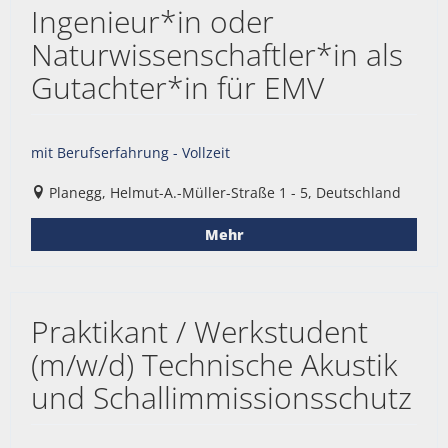
Ingenieur*in oder
Naturwissenschaftler*in als
Gutachter*in für EMV
mit Berufserfahrung - Vollzeit
Planegg, Helmut-A.-Müller-Straße 1 - 5, Deutschland
Mehr
Praktikant / Werkstudent
(m/w/d) Technische Akustik
und Schallimmissionsschutz