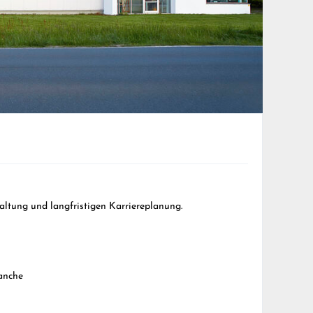
altung und langfristigen Karriereplanung.
anche