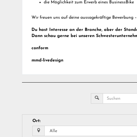
die Möglichkeit zum Erwerb eines BusinessBike
Wir freuen uns auf deine aussagekräftige Bewerbung – 
Du hast Interesse an der Branche, aber der Stand
Dann schau gerne bei unseren Schwesterunterneh
conform
mmd-livedesign
Ort
: