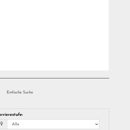
Einfache Suche
rrierestufe
: