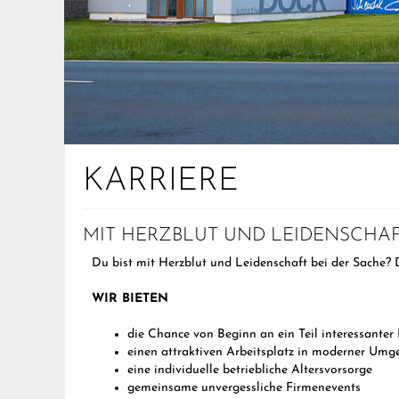
KARRIERE
MIT HERZBLUT UND LEIDENSCHA
Du bist mit Herzblut und Leidenschaft bei der Sache? 
WIR BIETEN
die Chance von Beginn an ein Teil interessanter 
einen attraktiven Arbeitsplatz in moderner Um
eine individuelle betriebliche Altersvorsorge
gemeinsame unvergessliche Firmenevents