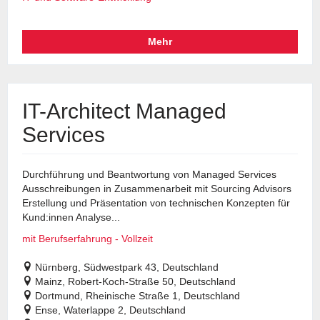
Mehr
IT-Architect Managed
Services
Durchführung und Beantwortung von Managed Services
Ausschreibungen in Zusammenarbeit mit Sourcing Advisors
Erstellung und Präsentation von technischen Konzepten für
Kund:innen Analyse...
mit Berufserfahrung - Vollzeit
Nürnberg, Südwestpark 43, Deutschland
Mainz, Robert-Koch-Straße 50, Deutschland
Dortmund, Rheinische Straße 1, Deutschland
Ense, Waterlappe 2, Deutschland