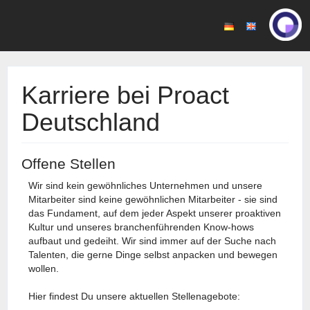
Karriere bei Proact
Deutschland
Offene Stellen
Wir sind kein gewöhnliches Unternehmen und unsere
Mitarbeiter sind keine gewöhnlichen Mitarbeiter - sie sind
das Fundament, auf dem jeder Aspekt unserer proaktiven
Kultur und unseres branchenführenden Know-hows
aufbaut und gedeiht. Wir sind immer auf der Suche nach
Talenten, die gerne Dinge selbst anpacken und bewegen
wollen.
Hier findest Du unsere aktuellen Stellenagebote: