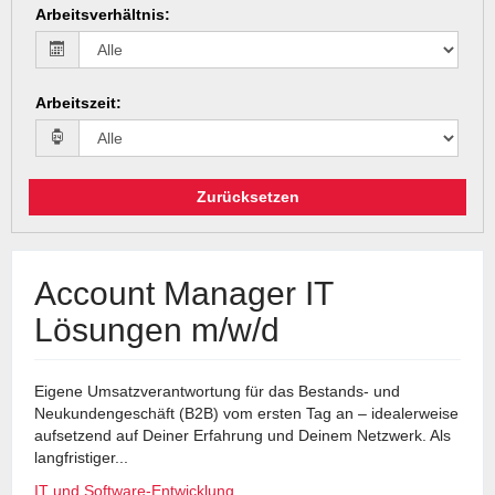
Arbeitsverhältnis
:
Arbeitszeit
:
Zurücksetzen
Account Manager IT
Lösungen m/w/d
Eigene Umsatzverantwortung für das Bestands- und
Neukundengeschäft (B2B) vom ersten Tag an – idealerweise
aufsetzend auf Deiner Erfahrung und Deinem Netzwerk. Als
langfristiger...
IT und Software-Entwicklung