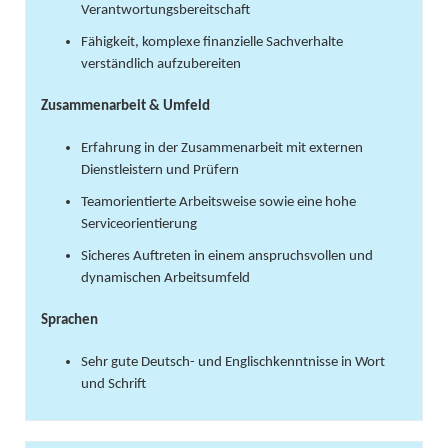
Verantwortungsbereitschaft
Fähigkeit, komplexe finanzielle Sachverhalte
verständlich aufzubereiten
Zusammenarbeit & Umfeld
Erfahrung in der Zusammenarbeit mit externen
Dienstleistern und Prüfern
Teamorientierte Arbeitsweise sowie eine hohe
Serviceorientierung
Sicheres Auftreten in einem anspruchsvollen und
dynamischen Arbeitsumfeld
Sprachen
Sehr gute Deutsch- und Englischkenntnisse in Wort
und Schrift