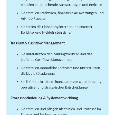
erstellen entsprechende Auswertungen und Berichte
Sie erstellen Statistiken, finanzielle Auswertungen und
Ad-hoc-Reports
Sie stellen die Einhaltung interner und externer
Berichts- und Meldefristen sicher
Treasury & Cashflow Management
Sie unterstützen den Zahlungsverkehr und das
laufende Cashflow-Management
Sie erstellen monatliche Forecasts und unterstützen
die Liquiditätsplanung
Sie liefern belastbare Finanzdaten zur Unterstützung
operativer und strategischer Entscheidungen
Prozessoptimierung & Systementwicklung
Sie erstellen und pflegen Richtlinien und Prozesse im
Finanz- und Rechnungswesen