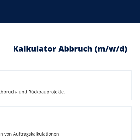
Kalkulator Abbruch (m/w/d)
e Abbruch- und Rückbauprojekte.
n von Auftragskalkulationen