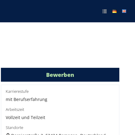
Bewerben
Karrierestufe
mit Berufserfahrung
Arbeitszeit
Vollzeit und Teilzeit
Standorte