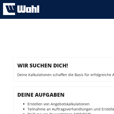
WIR SUCHEN DICH!
Deine Kalkulationen schaffen die Basis für erfolgreich
DEINE AUFGABEN
Erstellen von Angebotskalkulationen
Teilnahme an Auftragsverhandlungen und Erstelle