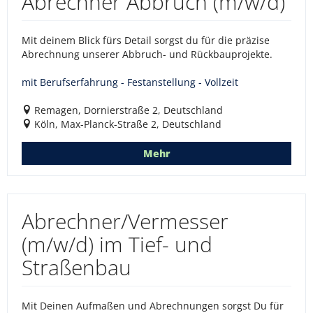
Abrechner Abbruch (m/w/d)
Mit deinem Blick fürs Detail sorgst du für die präzise
Abrechnung unserer Abbruch- und Rückbauprojekte.
mit Berufserfahrung - Festanstellung - Vollzeit
Remagen, Dornierstraße 2, Deutschland
Köln, Max-Planck-Straße 2, Deutschland
Mehr
Abrechner/Vermesser
(m/w/d) im Tief- und
Straßenbau
Mit Deinen Aufmaßen und Abrechnungen sorgst Du für