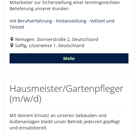
Mitarbeiter zur Sicherstellung einer termingerechten
Belieferung unserer Kunden.
mit Berufserfahrung - Festanstellung - Vollzeit und
Teilzeit
Remagen, Dornierstraße 2, Deutschland
Saffig, Litzerwiese 1, Deutschland
Mehr
Hausmeister/Gartenpfleger
(m/w/d)
Mit deinem Einsatz an unseren Gebäuden und
Außenanlagen bleibt unser Betrieb jederzeit gepflegt
und einsatzbereit.