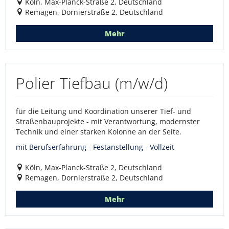
Köln, Max-Planck-Straße 2, Deutschland
Remagen, Dornierstraße 2, Deutschland
Mehr
Polier Tiefbau (m/w/d)
für die Leitung und Koordination unserer Tief- und
Straßenbauprojekte - mit Verantwortung, modernster
Technik und einer starken Kolonne an der Seite.
mit Berufserfahrung - Festanstellung - Vollzeit
Köln, Max-Planck-Straße 2, Deutschland
Remagen, Dornierstraße 2, Deutschland
Mehr