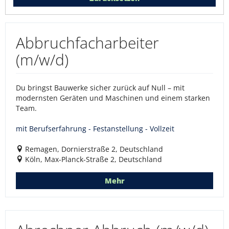
Abbruchfacharbeiter
(m/w/d)
Du bringst Bauwerke sicher zurück auf Null – mit
modernsten Geräten und Maschinen und einem starken
Team.
mit Berufserfahrung - Festanstellung - Vollzeit
Remagen, Dornierstraße 2, Deutschland
Köln, Max-Planck-Straße 2, Deutschland
Mehr