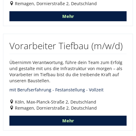
Remagen, Dornierstraße 2, Deutschland
Mehr
Vorarbeiter Tiefbau (m/w/d)
Übernimm Verantwortung, führe dein Team zum Erfolg
und gestalte mit uns die Infrastruktur von morgen – als
Vorarbeiter im Tiefbau bist du die treibende Kraft auf
unseren Baustellen.
mit Berufserfahrung - Festanstellung - Vollzeit
Köln, Max-Planck-Straße 2, Deutschland
Remagen, Dornierstraße 2, Deutschland
Mehr