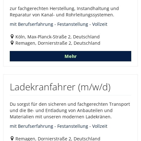
zur fachgerechten Herstellung, Instandhaltung und
Reparatur von Kanal- und Rohrleitungssystemen.
mit Berufserfahrung - Festanstellung - Vollzeit
Köln, Max-Planck-Straße 2, Deutschland
Remagen, Dornierstraße 2, Deutschland
Mehr
Ladekranfahrer (m/w/d)
Du sorgst für den sicheren und fachgerechten Transport
und die Be- und Entladung von Anbauteilen und
Materialien mit unseren modernen Ladekränen.
mit Berufserfahrung - Festanstellung - Vollzeit
Remagen, Dornierstraße 2, Deutschland