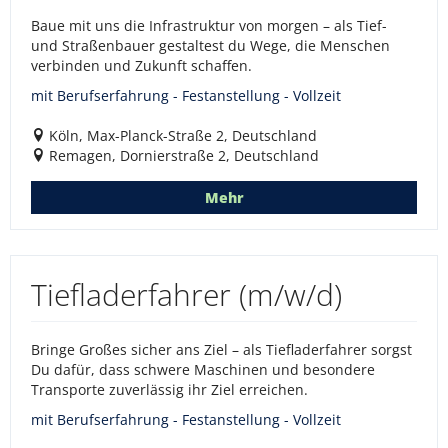
Baue mit uns die Infrastruktur von morgen – als Tief-
und Straßenbauer gestaltest du Wege, die Menschen
verbinden und Zukunft schaffen.
mit Berufserfahrung - Festanstellung - Vollzeit
Köln, Max-Planck-Straße 2, Deutschland
Remagen, Dornierstraße 2, Deutschland
Mehr
Tiefladerfahrer (m/w/d)
Bringe Großes sicher ans Ziel – als Tiefladerfahrer sorgst
Du dafür, dass schwere Maschinen und besondere
Transporte zuverlässig ihr Ziel erreichen.
mit Berufserfahrung - Festanstellung - Vollzeit