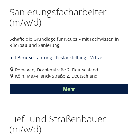
Sanierungsfacharbeiter
(m/w/d)
Schaffe die Grundlage für Neues – mit Fachwissen in
Rückbau und Sanierung.
mit Berufserfahrung - Festanstellung - Vollzeit
Remagen, Dornierstraße 2, Deutschland
Köln, Max-Planck-Straße 2, Deutschland
Mehr
Tief- und Straßenbauer
(m/w/d)