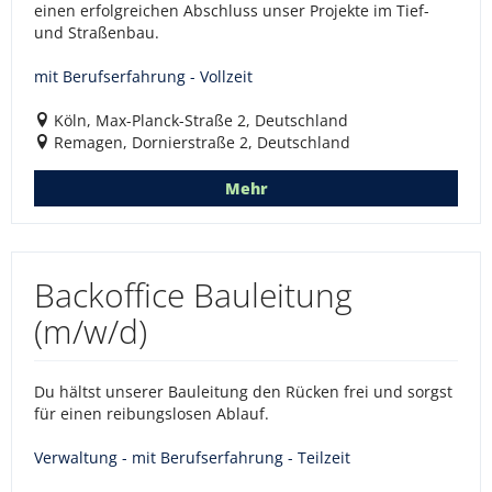
einen erfolgreichen Abschluss unser Projekte im Tief-
und Straßenbau.
mit Berufserfahrung - Vollzeit
Köln, Max-Planck-Straße 2, Deutschland
Remagen, Dornierstraße 2, Deutschland
Mehr
Backoffice Bauleitung
(m/w/d)
Du hältst unserer Bauleitung den Rücken frei und sorgst
für einen reibungslosen Ablauf.
Verwaltung - mit Berufserfahrung - Teilzeit