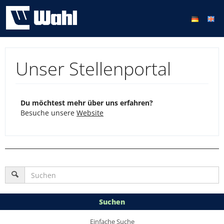
Unser Stellenportal
Du möchtest mehr über uns erfahren?
Besuche unsere
Website
Suchen
Einfache Suche