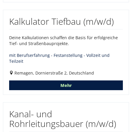
Kalkulator Tiefbau (m/w/d)
Deine Kalkulationen schaffen die Basis für erfolgreiche
Tief- und Straßenbauprojekte.
mit Berufserfahrung - Festanstellung - Vollzeit und
Teilzeit
Remagen, Dornierstraße 2, Deutschland
Mehr
Kanal- und
Rohrleitungsbauer (m/w/d)