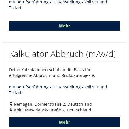
mit Berufserfahrung - Festanstellung - Vollzeit und
Teilzeit
Mehr
Kalkulator Abbruch (m/w/d)
Deine Kalkulationen schaffen die Basis für
erfolgreiche Abbruch- und Rückbauprojekte.
mit Berufserfahrung - Festanstellung - Vollzeit und
Teilzeit
Remagen, Dornierstraße 2, Deutschland
Köln, Max-Planck-Straße 2, Deutschland
Mehr