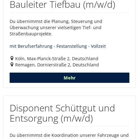
Bauleiter Tiefbau (m/w/d)
Du übernimmst die Planung, Steuerung und
Überwachung unserer vielseitigen Tief- und
Straßenbauprojekte.
mit Berufserfahrung - Festanstellung - Vollzeit
Köln, Max-Planck-Straße 2, Deutschland
Remagen, Dornierstraße 2, Deutschland
Mehr
Disponent Schüttgut und
Entsorgung (m/w/d)
Du übernimmst die Koordination unserer Fahrzeuge und