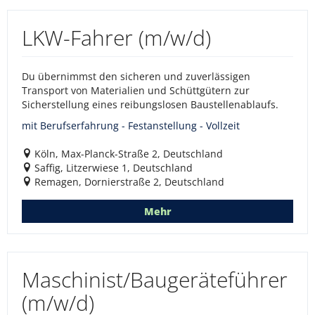
LKW-Fahrer (m/w/d)
Du übernimmst den sicheren und zuverlässigen
Transport von Materialien und Schüttgütern zur
Sicherstellung eines reibungslosen Baustellenablaufs.
mit Berufserfahrung - Festanstellung - Vollzeit
Köln, Max-Planck-Straße 2, Deutschland
Saffig, Litzerwiese 1, Deutschland
Remagen, Dornierstraße 2, Deutschland
Mehr
Maschinist/Baugeräteführer
(m/w/d)