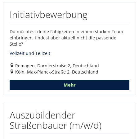
Initiativbewerbung
Du möchtest deine Fähigkeiten in einem starken Team
einbringen, findest aber aktuell nicht die passende
Stelle?
Vollzeit und Teilzeit
Remagen, Dornierstraße 2, Deutschland
Köln, Max-Planck-Straße 2, Deutschland
Mehr
Auszubildender
Straßenbauer (m/w/d)