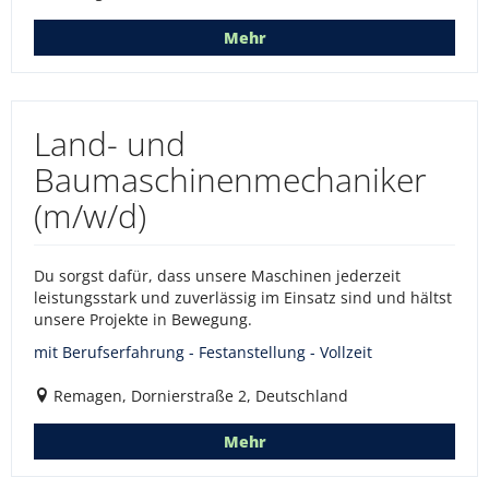
Mehr
Land- und
Baumaschinenmechaniker
(m/w/d)
Du sorgst dafür, dass unsere Maschinen jederzeit
leistungsstark und zuverlässig im Einsatz sind und hältst
unsere Projekte in Bewegung.
mit Berufserfahrung - Festanstellung - Vollzeit
Remagen, Dornierstraße 2, Deutschland
Mehr