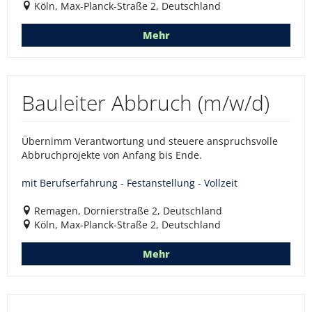
Köln, Max-Planck-Straße 2, Deutschland
Mehr
Bauleiter Abbruch (m/w/d)
Übernimm Verantwortung und steuere anspruchsvolle
Abbruchprojekte von Anfang bis Ende.
mit Berufserfahrung - Festanstellung - Vollzeit
Remagen, Dornierstraße 2, Deutschland
Köln, Max-Planck-Straße 2, Deutschland
Mehr