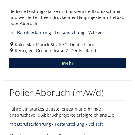
Bediene leistungsstarke und modernste Baumaschinen
und werde Teil beeindruckender Bauprojekte im Tiefbau
oder Abbruch.
mit Berufserfahrung - Festanstellung - Vollzeit
Köln, Max-Planck-Straße 2, Deutschland
Remagen, Dornierstraße 2, Deutschland
Mehr
Polier Abbruch (m/w/d)
Führe ein starkes Baustellenteam und bringe
anspruchsvolle Abbruchprojekte erfolgreich ans Ziel.
mit Berufserfahrung - Festanstellung - Vollzeit