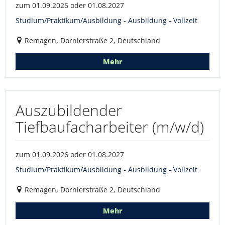
zum 01.09.2026 oder 01.08.2027
Studium/Praktikum/Ausbildung - Ausbildung - Vollzeit
Remagen, Dornierstraße 2, Deutschland
Mehr
Auszubildender
Tiefbaufacharbeiter (m/w/d)
zum 01.09.2026 oder 01.08.2027
Studium/Praktikum/Ausbildung - Ausbildung - Vollzeit
Remagen, Dornierstraße 2, Deutschland
Mehr