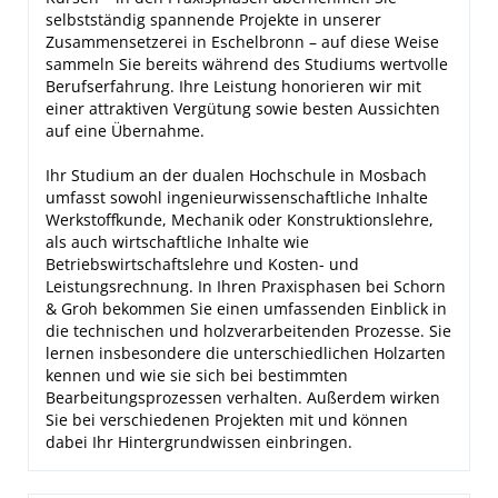
selbstständig spannende Projekte in unserer
Zusammensetzerei in Eschelbronn – auf diese Weise
sammeln Sie bereits während des Studiums wertvolle
Berufserfahrung. Ihre Leistung honorieren wir mit
einer attraktiven Vergütung sowie besten Aussichten
auf eine Übernahme.
Ihr Studium an der dualen Hochschule in Mosbach
umfasst sowohl ingenieurwissenschaftliche Inhalte
Werkstoffkunde, Mechanik oder Konstruktionslehre,
als auch wirtschaftliche Inhalte wie
Betriebswirtschaftslehre und Kosten- und
Leistungsrechnung. In Ihren Praxisphasen bei Schorn
& Groh bekommen Sie einen umfassenden Einblick in
die technischen und holzverarbeitenden Prozesse. Sie
lernen insbesondere die unterschiedlichen Holzarten
kennen und wie sie sich bei bestimmten
Bearbeitungsprozessen verhalten. Außerdem wirken
Sie bei verschiedenen Projekten mit und können
dabei Ihr Hintergrundwissen einbringen.