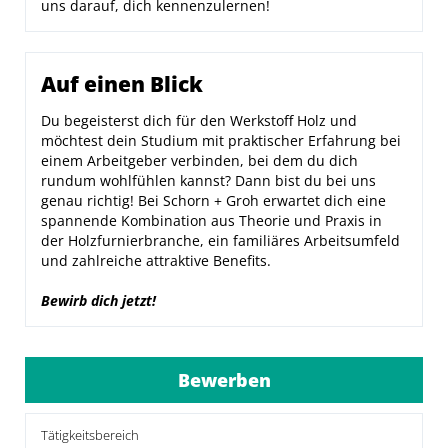
uns darauf, dich kennenzulernen!
Auf einen Blick
Du begeisterst dich für den Werkstoff Holz und
möchtest dein Studium mit praktischer Erfahrung bei
einem Arbeitgeber verbinden, bei dem du dich
rundum wohlfühlen kannst? Dann bist du bei uns
genau richtig! Bei Schorn + Groh erwartet dich eine
spannende Kombination aus Theorie und Praxis in
der Holzfurnierbranche, ein familiäres Arbeitsumfeld
und zahlreiche attraktive Benefits.
Bewirb dich jetzt!
Bewerben
Tätigkeitsbereich