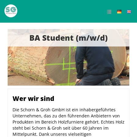
BA Student (m/w/d)
Wer wir sind
Die Schorn & Groh GmbH ist ein inhabergeführtes
Unternehmen, das zu den führenden Anbietern von
Produkten im Bereich Holzfurniere gehört. Echtes Holz
steht bei Schorn & Groh seit über 60 Jahren im
Mittelpunkt. Dank unseres vielseitigen