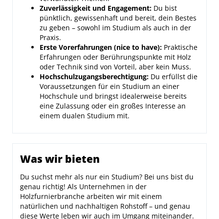
Zuverlässigkeit und Engagement:
Du bist
pünktlich, gewissenhaft und bereit, dein Bestes
zu geben – sowohl im Studium als auch in der
Praxis.
Erste Vorerfahrungen (nice to have):
Praktische
Erfahrungen oder Berührungspunkte mit Holz
oder Technik sind von Vorteil, aber kein Muss.
Hochschulzugangsberechtigung:
Du erfüllst die
Voraussetzungen für ein Studium an einer
Hochschule und bringst idealerweise bereits
eine Zulassung oder ein großes Interesse an
einem dualen Studium mit.
Was wir bieten
Du suchst mehr als nur ein Studium? Bei uns bist du
genau richtig! Als Unternehmen in der
Holzfurnierbranche arbeiten wir mit einem
natürlichen und nachhaltigen Rohstoff – und genau
diese Werte leben wir auch im Umgang miteinander.