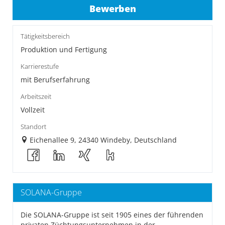
Bewerben
Tätigkeitsbereich
Produktion und Fertigung
Karrierestufe
mit Berufserfahrung
Arbeitszeit
Vollzeit
Standort
Eichenallee 9, 24340 Windeby, Deutschland
SOLANA-Gruppe
Die SOLANA-Gruppe ist seit 1905 eines der führenden
privaten Züchtungsunternehmen in der