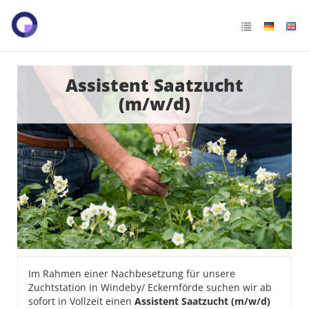
Assistent Saatzucht
(m/w/d)
Im Rahmen einer Nachbesetzung für unsere
Zuchtstation in Windeby/ Eckernförde suchen wir ab
sofort in Vollzeit einen
Assistent Saatzucht (m/w/d)