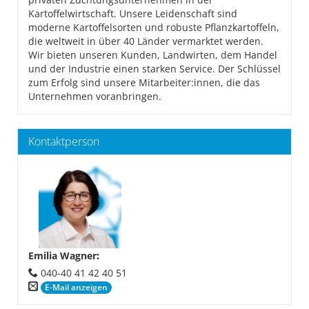
Kartoffelwirtschaft. Unsere Leidenschaft sind
moderne Kartoffelsorten und robuste Pflanzkartoffeln,
die weltweit in über 40 Länder vermarktet werden.
Wir bieten unseren Kunden, Landwirten, dem Handel
und der Industrie einen starken Service. Der Schlüssel
zum Erfolg sind unsere Mitarbeiter:innen, die das
Unternehmen voranbringen.
Kontaktperson
Emilia Wagner
:
040-40 41 42 40 51
E-Mail anzeigen