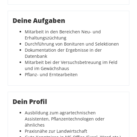
Deine Aufgaben
Mitarbeit in den Bereichen Neu- und
Erhaltungszüchtung
Durchführung von Bonituren und Selektionen
Dokumentation der Ergebnisse in der
Datenbank
Mitarbeit bei der Versuchsbetreuung im Feld
und im Gewächshaus
Pflanz- und Erntearbeiten
Dein Profil
Ausbildung zum agrartechnischen
Assistenten, Pflanzentechnologen oder
ähnliches
Praxisnähe zur Landwirtschaft