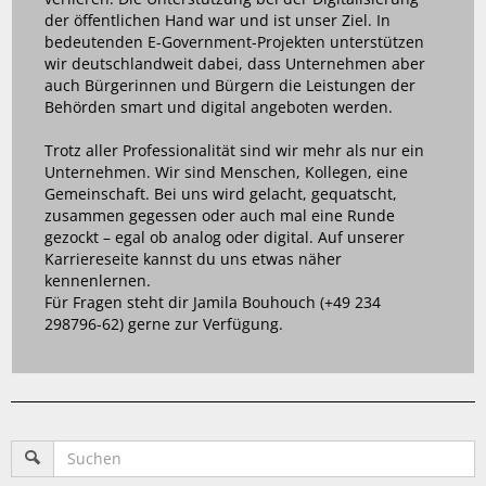
der öffentlichen Hand war und ist unser Ziel. In
bedeutenden E-Government-Projekten unterstützen
wir deutschlandweit dabei, dass Unternehmen aber
auch Bürgerinnen und Bürgern die Leistungen der
Behörden smart und digital angeboten werden.
Trotz aller Professionalität sind wir mehr als nur ein
Unternehmen. Wir sind Menschen, Kollegen, eine
Gemeinschaft. Bei uns wird gelacht, gequatscht,
zusammen gegessen oder auch mal eine Runde
gezockt – egal ob analog oder digital. Auf unserer
Karriereseite kannst du uns etwas näher
kennenlernen.
Für Fragen steht dir Jamila Bouhouch (+49 234
298796-62) gerne zur Verfügung.