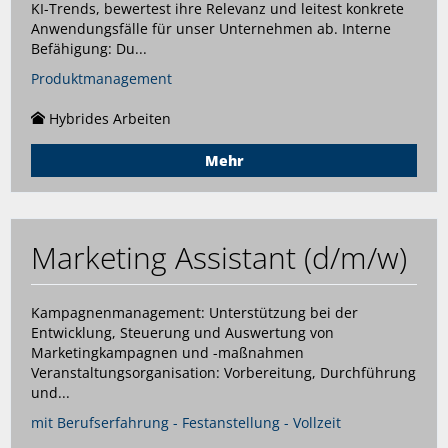
KI-Trends, bewertest ihre Relevanz und leitest konkrete
Anwendungsfälle für unser Unternehmen ab. Interne
Befähigung: Du...
Produktmanagement
Hybrides Arbeiten
Mehr
Marketing Assistant (d/m/w)
Kampagnenmanagement: Unterstützung bei der
Entwicklung, Steuerung und Auswertung von
Marketingkampagnen und -maßnahmen
Veranstaltungsorganisation: Vorbereitung, Durchführung
und...
mit Berufserfahrung - Festanstellung - Vollzeit