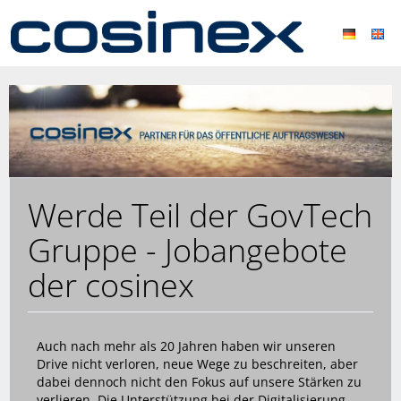
Werde Teil der GovTech
Gruppe - Jobangebote
der cosinex
Auch nach mehr als 20 Jahren haben wir unseren
Drive nicht verloren, neue Wege zu beschreiten, aber
dabei dennoch nicht den Fokus auf unsere Stärken zu
verlieren. Die Unterstützung bei der Digitalisierung