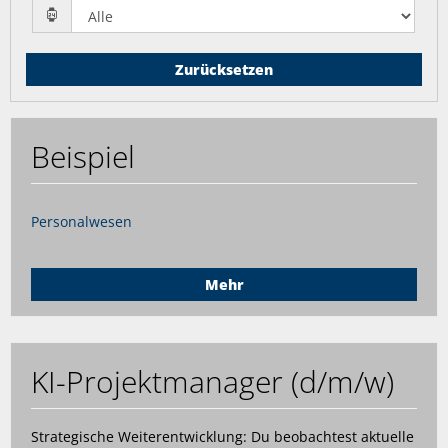
Zurücksetzen
Beispiel
Personalwesen
Mehr
KI-Projektmanager (d/m/w)
Strategische Weiterentwicklung: Du beobachtest aktuelle