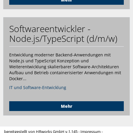
Softwareentwickler -
Node.js/TypeScript (d/m/w)
Entwicklung moderner Backend-Anwendungen mit
Node.js und TypeScript Konzeption und
Weiterentwicklung skalierbarer Software-Architekturen
Aufbau und Betrieb containerisierter Anwendungen mit
Docker...
IT und Software-Entwicklung
Mehr
bereitgestellt von
HRworks GmbH
v.1.145 -
Impressum
-