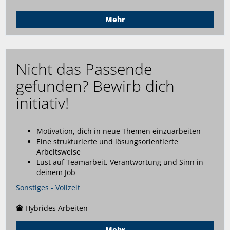
Mehr
Nicht das Passende
gefunden? Bewirb dich
initiativ!
Motivation, dich in neue Themen einzuarbeiten
Eine strukturierte und lösungsorientierte
Arbeitsweise
Lust auf Teamarbeit, Verantwortung und Sinn in
deinem Job
Sonstiges - Vollzeit
Hybrides Arbeiten
Mehr