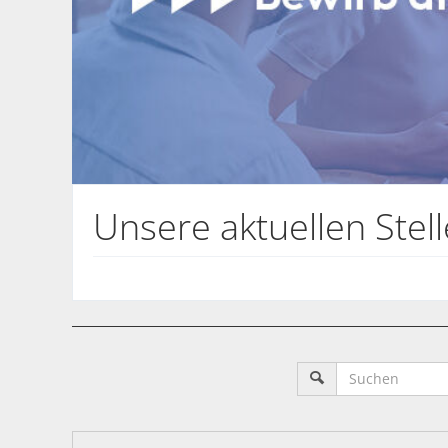
Unsere aktuellen Ste