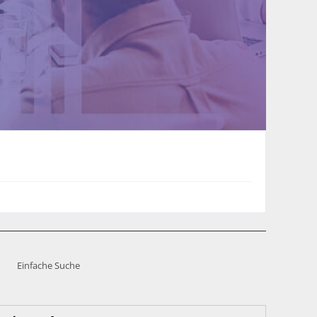
Einfache Suche