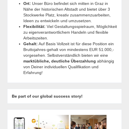
Ort:
Unser Büro befindet sich mitten in Graz in
Nähe der historischen Altstadt und bietet über 3
Stockwerke Platz, kreativ zusammenzuarbeiten,
Ideen zu entwickeln und umzusetzen.
Flexibilität:
Viel Gestaltungsspielraum, Möglichkeit
zu eigenverantwortlichem Handeln und flexible
Arbeitszeiten.
Gehalt:
Auf Basis Vollzeit ist für diese Position ein
Bruttojahres-gehalt von mindestens EUR 51.000,-
vorgesehen. Selbstverständlich bieten wir eine
marktübliche, deutliche Überzahlung
abhängig
von Deiner individuellen Qualifikation und
Erfahrung!
Be part of our global success story!