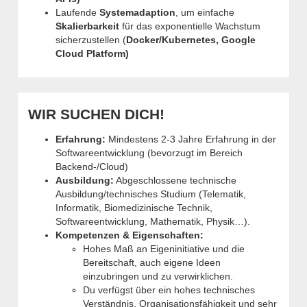
Laufende
Systemadaption
, um einfache
Skalierbarkeit
für das exponentielle Wachstum
sicherzustellen (
Docker/Kubernetes, Google
Cloud Platform)
WIR SUCHEN DICH!
Erfahrung:
Mindestens 2-3 Jahre Erfahrung in der
Softwareentwicklung (bevorzugt im Bereich
Backend-/Cloud)
Ausbildung:
Abgeschlossene technische
Ausbildung/technisches Studium (Telematik,
Informatik, Biomedizinische Technik,
Softwareentwicklung, Mathematik, Physik…).
Kompetenzen & Eigenschaften:
Hohes Maß an Eigeninitiative und die
Bereitschaft, auch eigene Ideen
einzubringen und zu verwirklichen.
Du verfügst über ein hohes technisches
Verständnis, Organisationsfähigkeit und sehr