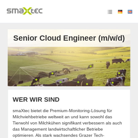
Senior Cloud Engineer (m/w/d)
WER WIR SIND
smaXtec bietet die Premium-Monitoring-Lösung für
Milchviehbetriebe weltweit an und kann sowohl das
Tierwohl von Milchkühen signifikant verbessern als auch
das Management landwirtschaftlicher Betriebe
optimieren. Als stark wachsendes Grazer Tech-