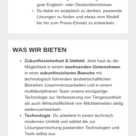
gute Englisch- oder Deutschkenntnisse.
Du liebst es analytisch zu denken, passende
Lösungen zu finden und etwas vom Modell
bis hin zum Praxis-Einsatz zu entwickeln.
WAS WIR BIETEN
Zukunftssicherheit & Umfeld:
Jetzt hast du die
Möglichkeit in einem
wachsenden Unternehmen
in einer
zukunftssicheren Branche
mit
technologisch führenden landwirtschaftlichen
Betrieben zusammenzuarbeiten und in einem
multidisziplinären Team unsere einzigartige
Technologie zur Verbesserung von Tiergesundheit
als auch Wirtschaftlichkeit von Milchbetrieben stetig
weiterzuentwickeln.
Technologie
: Du arbeitest in einem technisch
modernen Umfeld und wählst die zur
Lösungserreichung passenden Technologien und
Tools selbst aus.