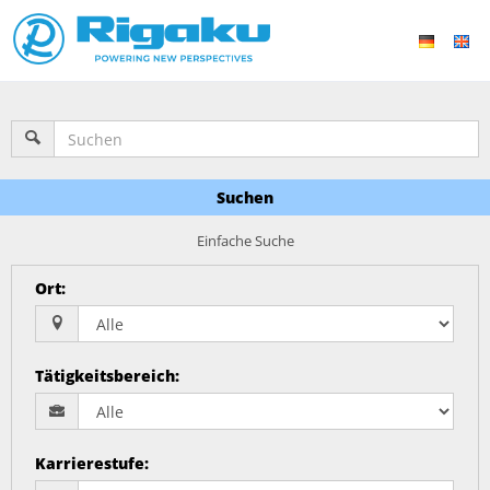
Suchen
Einfache Suche
Ort
:
Tätigkeitsbereich
:
Karrierestufe
: