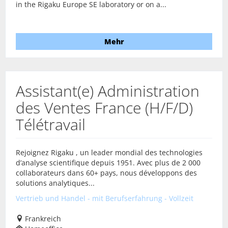
in the Rigaku Europe SE laboratory or on a...
Mehr
Assistant(e) Administration
des Ventes France (H/F/D)
Télétravail
Rejoignez Rigaku , un leader mondial des technologies
d’analyse scientifique depuis 1951. Avec plus de 2 000
collaborateurs dans 60+ pays, nous développons des
solutions analytiques...
Vertrieb und Handel - mit Berufserfahrung - Vollzeit
Frankreich