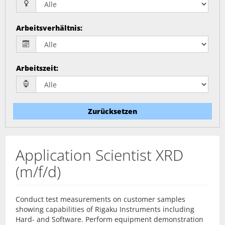
Arbeitsverhältnis
:
Arbeitszeit
:
Zurücksetzen
Application Scientist XRD
(m/f/d)
Conduct test measurements on customer samples
showing capabilities of Rigaku Instruments including
Hard- and Software. Perform equipment demonstration