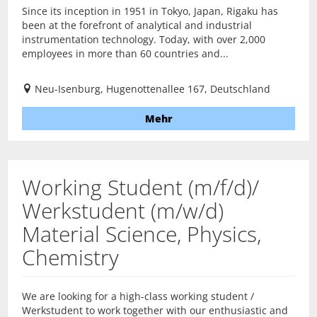
Since its inception in 1951 in Tokyo, Japan, Rigaku has
been at the forefront of analytical and industrial
instrumentation technology. Today, with over 2,000
employees in more than 60 countries and...
Neu-Isenburg, Hugenottenallee 167, Deutschland
Mehr
Working Student (m/f/d)/
Werkstudent (m/w/d)
Material Science, Physics,
Chemistry
We are looking for a high-class working student /
Werkstudent to work together with our enthusiastic and