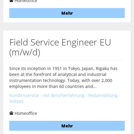
Homeoffice
Mehr
Field Service Engineer EU
(m/w/d)
Since its inception in 1951 in Tokyo, Japan, Rigaku has
been at the forefront of analytical and industrial
instrumentation technology. Today, with over 2,000
employees in more than 60 countries and...
Kundenservice - mit Berufserfahrung - Festanstellung -
Vollzeit
Homeoffice
Mehr