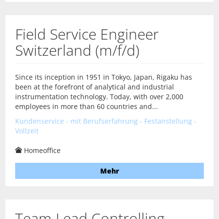
Field Service Engineer
Switzerland (m/f/d)
Since its inception in 1951 in Tokyo, Japan, Rigaku has
been at the forefront of analytical and industrial
instrumentation technology. Today, with over 2,000
employees in more than 60 countries and...
Kundenservice - mit Berufserfahrung - Festanstellung -
Vollzeit
Homeoffice
Mehr
Team Lead Controlling