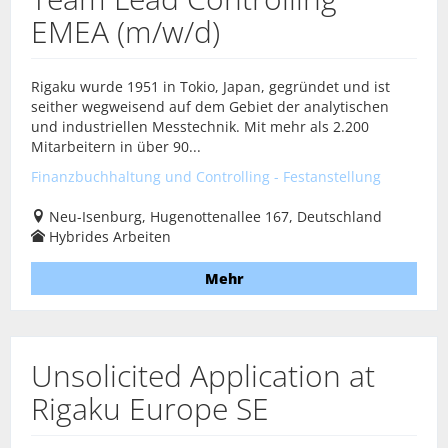
EMEA (m/w/d)
Rigaku wurde 1951 in Tokio, Japan, gegründet und ist
seither wegweisend auf dem Gebiet der analytischen
und industriellen Messtechnik. Mit mehr als 2.200
Mitarbeitern in über 90...
Finanzbuchhaltung und Controlling - Festanstellung
Neu-Isenburg, Hugenottenallee 167, Deutschland
Hybrides Arbeiten
Mehr
Unsolicited Application at
Rigaku Europe SE