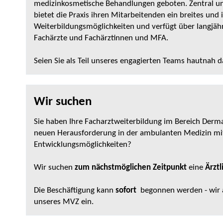
medizinkosmetische Behandlungen geboten. Zentral un
bietet die Praxis ihren Mitarbeitenden ein breites und
Weiterbildungsmöglichkeiten und verfügt über langjäh
Fachärzte und Fachärztinnen und MFA.
Seien Sie als Teil unseres engagierten Teams hautnah d
Wir suchen
Sie haben Ihre Facharztweiterbildung im Bereich Derma
neuen Herausforderung in der ambulanten Medizin m
Entwicklungsmöglichkeiten?
Wir suchen
zum nächstmöglichen Zeitpunkt
eine
Ärztl
Die Beschäftigung kann
sofort
begonnen werden - wir ar
unseres MVZ ein.