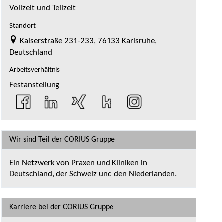
Vollzeit und Teilzeit
Standort
Kaiserstraße 231-233, 76133 Karlsruhe,
Deutschland
Arbeitsverhältnis
Festanstellung
Wir sind Teil der CORIUS Gruppe
Ein Netzwerk von Praxen und Kliniken in
Deutschland, der Schweiz und den Niederlanden.
Karriere bei der CORIUS Gruppe