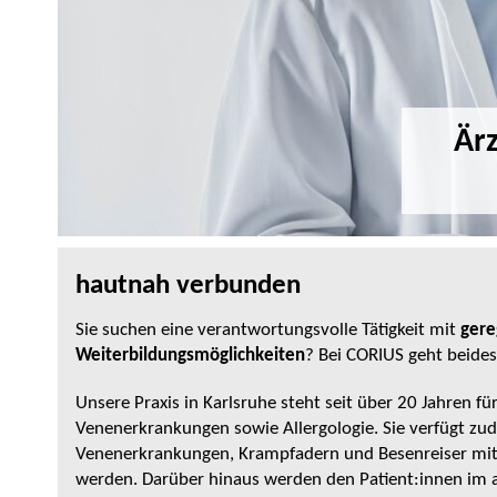
Ärz
hautnah verbunden
Sie suchen eine verantwortungsvolle Tätigkeit mit
gere
Weiterbildungsmöglichkeiten
? Bei CORIUS geht beides
Unsere Praxis in Karlsruhe steht seit über 20 Jahren fü
Venenerkrankungen sowie Allergologie. Sie verfügt zu
Venenerkrankungen, Krampfadern und Besenreiser mit
werden. Darüber hinaus werden den Patient:innen im an