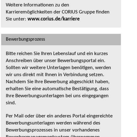
Weitere Informationen zu den
Karrieremöglichkeiten der CORIUS Gruppe finden
Sie unter:
www.corius.de/karriere
Bewerbungsprozess
Bitte reichen Sie Ihren Lebenslauf und ein kurzes
Anschreiben über unser Bewerbungsportal ein.
Sollten wir weitere Unterlagen benötigen, werden
wir uns direkt mit Ihnen in Verbindung setzen.
Nachdem Sie Ihre Bewerbung abgeschickt haben,
erhalten Sie eine automatische Bestätigung, dass
Ihre Bewerbungsunterlagen bei uns eingegangen
sind.
Per Mail oder über ein anderes Portal eingereichte
Bewerbungsunterlagen werden während des
Bewerbungsprozesses in unser vorhandenes