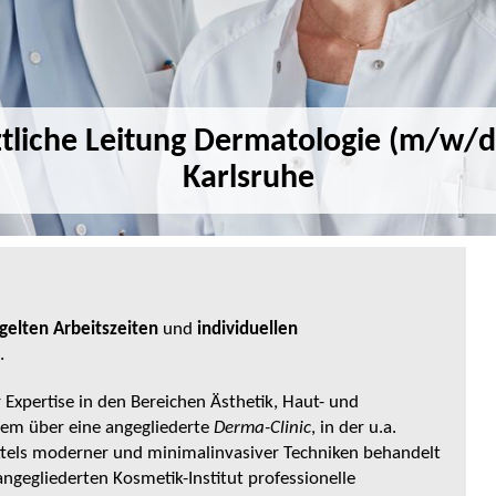
tliche Leitung Dermatologie (m/w/d
Karlsruhe
gelten Arbeitszeiten
und
individuellen
.
r Expertise in den Bereichen Ästhetik, Haut- und
dem über eine angegliederte
Derma-Clinic
, in der u.a.
tels moderner und minimalinvasiver Techniken behandelt
gegliederten Kosmetik-Institut professionelle