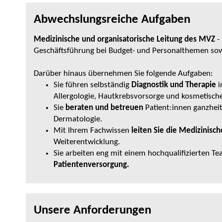
Abwechslungsreiche Aufgaben
Medizinische und organisatorische Leitung des MVZ
-
Geschäftsführung bei Budget- und Personalthemen sowi
Darüber hinaus übernehmen Sie folgende Aufgaben:
Sie führen selbständig
Diagnostik und Therapie
i
Allergologie, Hautkrebsvorsorge und kosmetisch
Sie
beraten und betreuen
Patient:innen ganzheit
Dermatologie.
Mit Ihrem Fachwissen
leiten Sie die Medizinisc
Weiterentwicklung.
Sie arbeiten eng mit einem hochqualifizierten 
Patientenversorgung.
Unsere Anforderungen