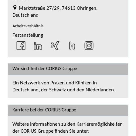
Marktstraße 27/29, 74613 Öhringen,
Deutschland
Arbeitsverhältnis
Festanstellung
Wir sind Teil der CORIUS Gruppe
Ein Netzwerk von Praxen und Kliniken in
Deutschland, der Schweiz und den Niederlanden.
Karriere bei der CORIUS Gruppe
Weitere Informationen zu den Karrieremöglichkeiten
der CORIUS Gruppe finden Sie unter: