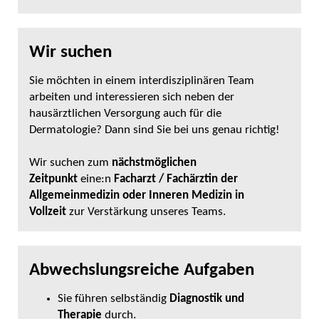
Wir suchen
Sie möchten in einem interdisziplinären Team
arbeiten und interessieren sich neben der
hausärztlichen Versorgung auch für die
Dermatologie? Dann sind Sie bei uns genau richtig!
Wir suchen zum
nächstmöglichen
Zeitpunkt
eine:n
Facharzt / Fachärztin der
Allgemeinmedizin oder Inneren Medizin in
Vollzeit
zur Verstärkung unseres Teams.
Abwechslungsreiche Aufgaben
Sie führen selbständig
Diagnostik und
Therapie
durch.