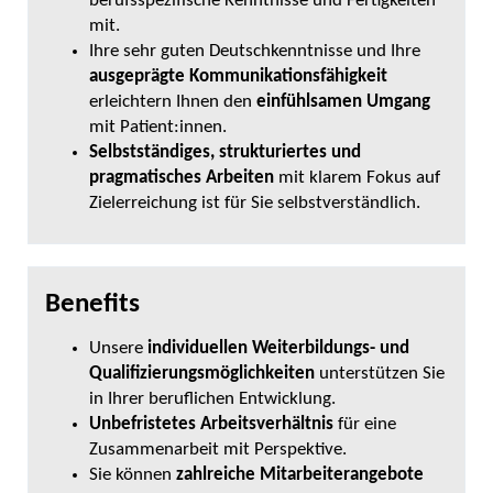
berufsspezifische Kenntnisse und Fertigkeiten
mit.
Ihre sehr guten Deutschkenntnisse und Ihre
ausgeprägte Kommunikationsfähigkeit
erleichtern Ihnen den
einfühlsamen Umgang
mit Patient:innen.
Selbstständiges, strukturiertes und
pragmatisches Arbeiten
mit klarem Fokus auf
Zielerreichung ist für Sie selbstverständlich.
Benefits
Unsere
individuellen Weiterbildungs- und
Qualifizierungsmöglichkeiten
unterstützen Sie
in Ihrer beruflichen Entwicklung.
Unbefristetes Arbeitsverhältnis
für eine
Zusammenarbeit mit Perspektive.
Sie können
zahlreiche Mitarbeiterangebote