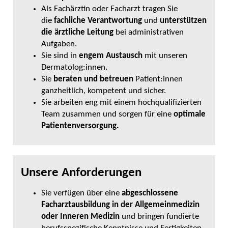
Als Fachärztin oder Facharzt tragen Sie
die
fachliche Verantwortung
und
unterstützen
die ärztliche Leitung
bei administrativen
Aufgaben.
Sie sind in
engem Austausch
mit unseren
Dermatolog:innen.
Sie
beraten und betreuen
Patient:innen
ganzheitlich, kompetent und sicher.
Sie arbeiten eng mit einem hochqualifizierten
Team zusammen und sorgen für eine
optimale
Patientenversorgung.
Unsere Anforderungen
Sie verfügen über eine
abgeschlossene
Facharztausbildung in der Allgemeinmedizin
oder Inneren Medizin
und bringen fundierte