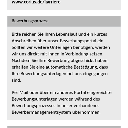
www.corius.de/karriere
Bewerbungsprozess
Bitte reichen Sie Ihren Lebenslauf und ein kurzes
Anschreiben über unser Bewerbungsportal ein.
Sollten wir weitere Unterlagen benötigen, werden
wir uns direkt mit Ihnen in Verbindung setzen.
Nachdem Sie Ihre Bewerbung abgeschickt haben,
erhalten Sie eine automatische Bestätigung, dass
Ihre Bewerbungsunterlagen bei uns eingegangen
sind.
Per Mail oder über ein anderes Portal eingereichte
Bewerbungsunterlagen werden während des
Bewerbungsprozesses in unser vorhandenes
Bewerbermanagementsystem übernommen.