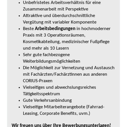
Unbefristetes Arbeitsverhältnis für eine
Zusammenarbeit mit Perspektive
Attraktive und überdurchschnittliche
Vergütung mit variabler Komponente
Beste
Arbeitsbedingungen
in hochmoderner
Praxis mit 3 Operationsräumen,
Kosmetikabteilung, medizinischer Fußpflege
und mehr als 10 Lasern
Sehr gute fachbezogene
Weiterbildungsmöglichkeiten
Die Möglichkeit zur Vernetzung und Austausch
mit Fachärzten/Fachärztinnen aus anderen
CORIUS-Praxen
Vielseitiges und abwechslungsreiches
Tätigkeitsspektrum
Gute Verkehrsanbindung
Vielseitige Mitarbeiterangebote (Fahrrad-
Leasing, Corporate Benefits, uvm.)
Wir freuen uns über Ihre Bewerbungsunterlagen!