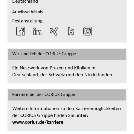
Deutschland
Arbeitsverhältnis
Festanstellung
Wir sind Teil der CORIUS Gruppe
Ein Netzwerk von Praxen und Kliniken in
Deutschland, der Schweiz und den Niederlanden.
Karriere bei der CORIUS Gruppe
Weitere Informationen zu den Karrieremöglichkeiten
der CORIUS Gruppe finden Sie unter:
www.corius.de/karriere