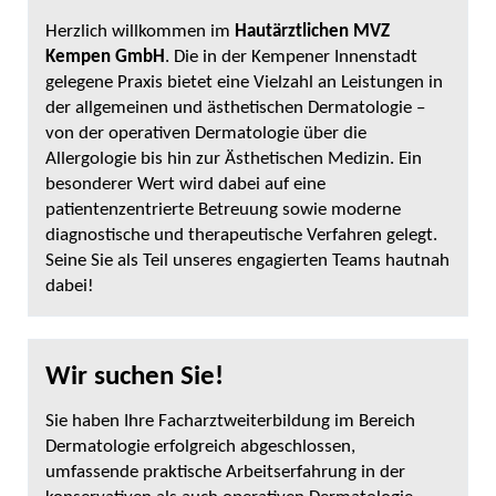
Herzlich willkommen im
Hautärztlichen MVZ
Kempen GmbH
. Die in der Kempener Innenstadt
gelegene Praxis bietet eine Vielzahl an Leistungen in
der allgemeinen und ästhetischen Dermatologie –
von der operativen Dermatologie über die
Allergologie bis hin zur Ästhetischen Medizin. Ein
besonderer Wert wird dabei auf eine
patientenzentrierte Betreuung sowie moderne
diagnostische und therapeutische Verfahren gelegt.
Seine Sie als Teil unseres engagierten Teams hautnah
dabei!
Wir suchen Sie!
Sie haben Ihre Facharztweiterbildung im Bereich
Dermatologie erfolgreich abgeschlossen,
umfassende praktische Arbeitserfahrung in der