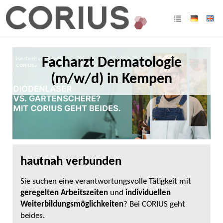
Facharzt Dermatologie
(m/w/d) in Kempen
hautnah verbunden
Sie suchen eine verantwortungsvolle Tätigkeit mit
geregelten Arbeitszeiten
und
individuellen
Weiterbildungsmöglichkeiten
? Bei CORIUS geht
beides.