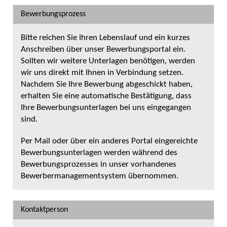
Bewerbungsprozess
Bitte reichen Sie Ihren Lebenslauf und ein kurzes
Anschreiben über unser Bewerbungsportal ein.
Sollten wir weitere Unterlagen benötigen, werden
wir uns direkt mit Ihnen in Verbindung setzen.
Nachdem Sie Ihre Bewerbung abgeschickt haben,
erhalten Sie eine automatische Bestätigung, dass
Ihre Bewerbungsunterlagen bei uns eingegangen
sind.
Per Mail oder über ein anderes Portal eingereichte
Bewerbungsunterlagen werden während des
Bewerbungsprozesses in unser vorhandenes
Bewerbermanagementsystem übernommen.
Kontaktperson