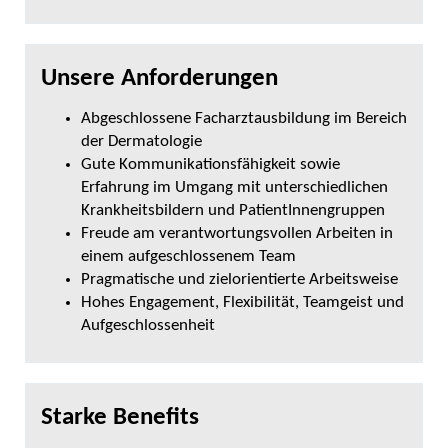
Unsere Anforderungen
Abgeschlossene Facharztausbildung im Bereich
der Dermatologie
Gute Kommunikationsfähigkeit sowie
Erfahrung im Umgang mit unterschiedlichen
Krankheitsbildern und PatientInnengruppen
Freude am verantwortungsvollen Arbeiten in
einem aufgeschlossenem Team
Pragmatische und zielorientierte Arbeitsweise
Hohes Engagement, Flexibilität, Teamgeist und
Aufgeschlossenheit
Starke Benefits