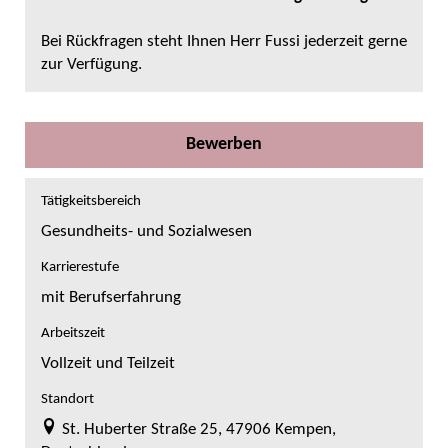
Bei Rückfragen steht Ihnen Herr Fussi jederzeit gerne
zur Verfügung.
Bewerben
Tätigkeitsbereich
Gesundheits- und Sozialwesen
Karrierestufe
mit Berufserfahrung
Arbeitszeit
Vollzeit und Teilzeit
Standort
St. Huberter Straße 25, 47906 Kempen,