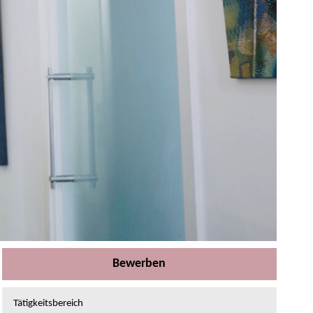
Bewerben
Tätigkeitsbereich