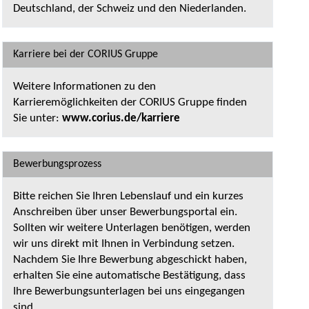
Deutschland, der Schweiz und den Niederlanden.
Karriere bei der CORIUS Gruppe
Weitere Informationen zu den
Karrieremöglichkeiten der CORIUS Gruppe finden
Sie unter:
www.corius.de/karriere
Bewerbungsprozess
Bitte reichen Sie Ihren Lebenslauf und ein kurzes
Anschreiben über unser Bewerbungsportal ein.
Sollten wir weitere Unterlagen benötigen, werden
wir uns direkt mit Ihnen in Verbindung setzen.
Nachdem Sie Ihre Bewerbung abgeschickt haben,
erhalten Sie eine automatische Bestätigung, dass
Ihre Bewerbungsunterlagen bei uns eingegangen
sind.