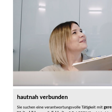
hautnah verbunden
Sie suchen eine verantwortungsvolle Tätigkeit mit
gere