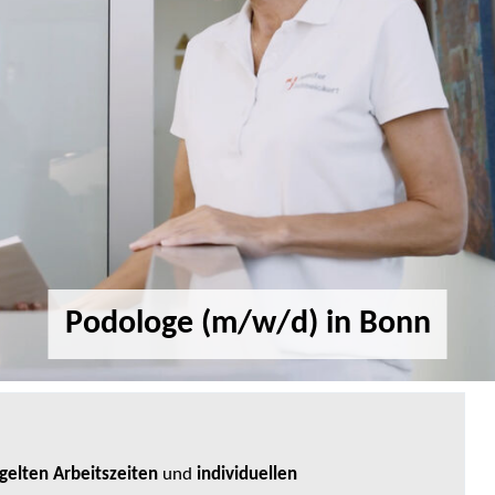
Podologe (m/w/d) in Bonn
gelten Arbeitszeiten
und
individuellen