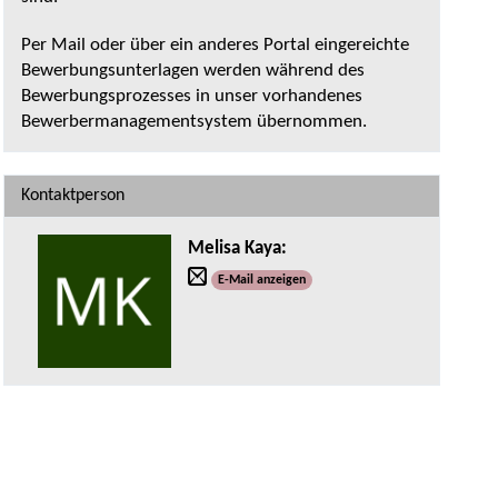
Per Mail oder über ein anderes Portal eingereichte
Bewerbungsunterlagen werden während des
Bewerbungsprozesses in unser vorhandenes
Bewerbermanagementsystem übernommen.
Kontaktperson
Melisa Kaya
:
E-Mail anzeigen