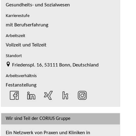
Gesundheits- und Sozialwesen
Karrierestufe
mit Berufserfahrung
Arbeitszeit
Vollzeit und Teilzeit
Standort
Friedenspl. 16, 53111 Bonn, Deutschland
Arbeitsverhältnis
Festanstellung
Wir sind Teil der CORIUS Gruppe
Ein Netzwerk von Praxen und Kliniken in