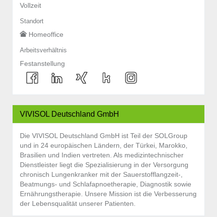
Vollzeit
Standort
Homeoffice
Arbeitsverhältnis
Festanstellung
VIVISOL Deutschland GmbH
Die VIVISOL Deutschland GmbH ist Teil der SOLGroup
und in 24 europäischen Ländern, der Türkei, Marokko,
Brasilien und Indien vertreten. Als medizintechnischer
Dienstleister liegt die Spezialisierung in der Versorgung
chronisch Lungenkranker mit der Sauerstofflangzeit-,
Beatmungs- und Schlafapnoetherapie, Diagnostik sowie
Ernährungstherapie. Unsere Mission ist die Verbesserung
der Lebensqualität unserer Patienten.