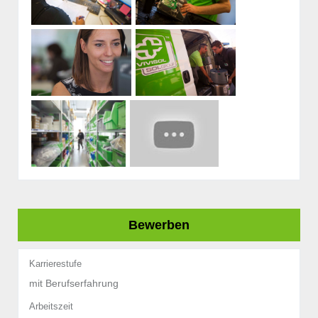
Bewerben
Karrierestufe
mit Berufserfahrung
Arbeitszeit