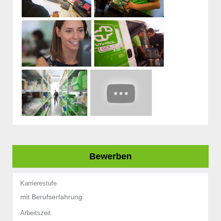
Bewerben
Karrierestufe
mit Berufserfahrung
Arbeitszeit