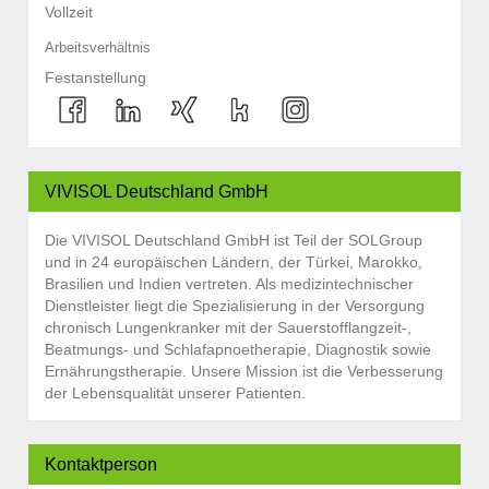
Vollzeit
Arbeitsverhältnis
Festanstellung
VIVISOL Deutschland GmbH
Die VIVISOL Deutschland GmbH ist Teil der SOLGroup
und in 24 europäischen Ländern, der Türkei, Marokko,
Brasilien und Indien vertreten. Als medizintechnischer
Dienstleister liegt die Spezialisierung in der Versorgung
chronisch Lungenkranker mit der Sauerstofflangzeit-,
Beatmungs- und Schlafapnoetherapie, Diagnostik sowie
Ernährungstherapie. Unsere Mission ist die Verbesserung
der Lebensqualität unserer Patienten.
Kontaktperson