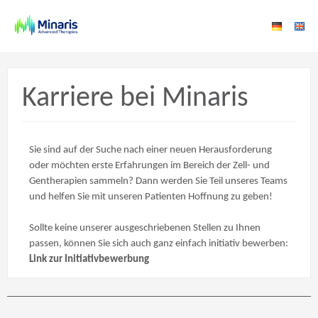
Karriere bei Minaris
Sie sind auf der Suche nach einer neuen Herausforderung
oder möchten erste Erfahrungen im Bereich der Zell- und
Gentherapien sammeln? Dann werden Sie Teil unseres Teams
und helfen Sie mit unseren Patienten Hoffnung zu geben!
Sollte keine unserer ausgeschriebenen Stellen zu Ihnen
passen, können Sie sich auch ganz einfach initiativ bewerben:
Link zur Initiativbewerbung