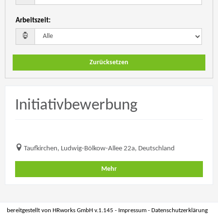
Arbeitszeit
:
Zurücksetzen
Initiativbewerbung
Taufkirchen, Ludwig-Bölkow-Allee 22a, Deutschland
Mehr
bereitgestellt von
HRworks GmbH
v.1.145 -
Impressum
-
Datenschutzerklärung