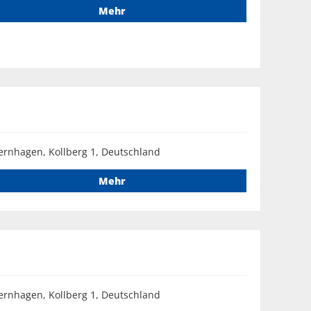
Mehr
ernhagen, Kollberg 1, Deutschland
Mehr
ernhagen, Kollberg 1, Deutschland