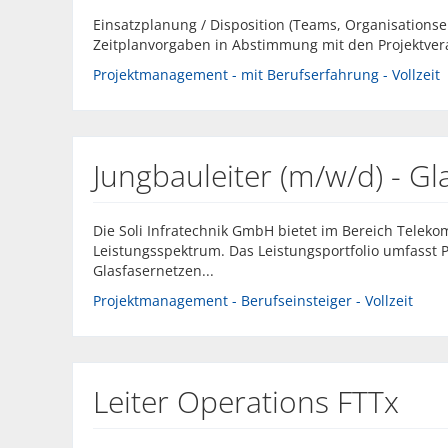
Einsatzplanung / Disposition (Teams, Organisationsei
Zeitplanvorgaben in Abstimmung mit den Projektver
Projektmanagement - mit Berufserfahrung - Vollzeit
Jungbauleiter (m/w/d) - Gl
Die Soli Infratechnik GmbH bietet im Bereich Teleko
Leistungsspektrum. Das Leistungsportfolio umfasst 
Glasfasernetzen...
Projektmanagement - Berufseinsteiger - Vollzeit
Leiter Operations FTTx