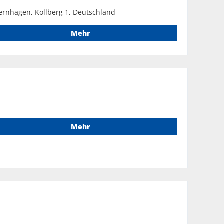
ernhagen, Kollberg 1, Deutschland
Mehr
Mehr