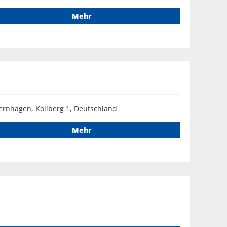
Mehr
ernhagen, Kollberg 1, Deutschland
Mehr