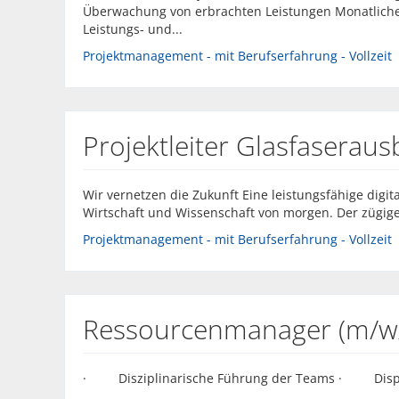
Überwachung von erbrachten Leistungen Monatliche
Leistungs- und...
Projektmanagement - mit Berufserfahrung - Vollzeit
Projektleiter Glasfaserau
Wir vernetzen die Zukunft Eine leistungsfähige digita
Wirtschaft und Wissenschaft von morgen. Der zügige
Projektmanagement - mit Berufserfahrung - Vollzeit
Ressourcenmanager (m/w
· Disziplinarische Führung der Teams · Disposi