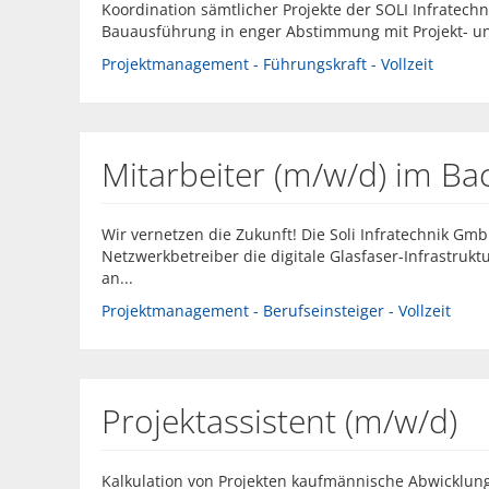
Koordination sämtlicher Projekte der SOLI Infratec
Bauausführung in enger Abstimmung mit Projekt- und 
Projektmanagement - Führungskraft - Vollzeit
Mitarbeiter (m/w/d) im Bac
Wir vernetzen die Zukunft! Die Soli Infratechnik Gm
Netzwerkbetreiber die digitale Glasfaser-Infrastrukt
an...
Projektmanagement - Berufseinsteiger - Vollzeit
Projektassistent (m/w/d)
Kalkulation von Projekten kaufmännische Abwicklun