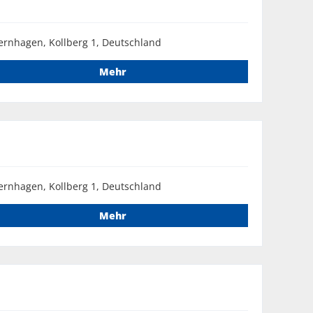
ernhagen, Kollberg 1, Deutschland
Mehr
ernhagen, Kollberg 1, Deutschland
Mehr