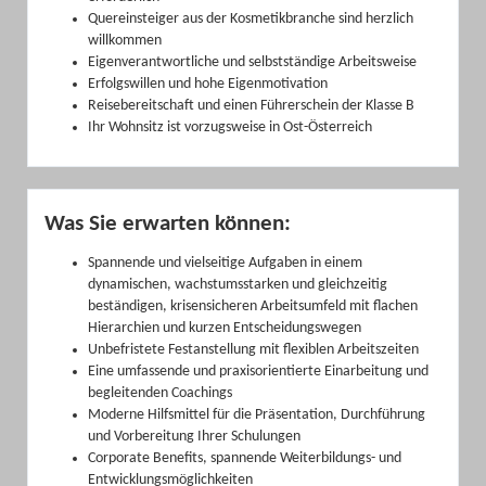
Quereinsteiger aus der Kosmetikbranche sind herzlich
willkommen
Eigenverantwortliche und selbstständige Arbeitsweise
Erfolgswillen und hohe Eigenmotivation
Reisebereitschaft und einen Führerschein der Klasse B
Ihr Wohnsitz ist vorzugsweise in Ost-Österreich
Was Sie erwarten können:
Spannende und vielseitige Aufgaben in einem
dynamischen, wachstumsstarken und gleichzeitig
beständigen, krisensicheren Arbeitsumfeld mit flachen
Hierarchien und kurzen Entscheidungswegen
Unbefristete Festanstellung mit flexiblen Arbeitszeiten
Eine umfassende und praxisorientierte Einarbeitung und
begleitenden Coachings
Moderne Hilfsmittel für die Präsentation, Durchführung
und Vorbereitung Ihrer Schulungen
Corporate Benefits, spannende Weiterbildungs- und
Entwicklungsmöglichkeiten