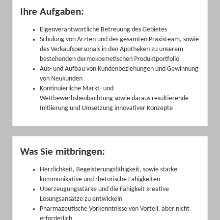
Ihre Aufgaben:
Eigenverantwortliche Betreuung des Gebietes
Schulung von Ärzten und des gesamten Praxisteam, sowie
des Verkaufspersonals in den Apotheken zu unserem
bestehenden dermokosmetischen Produktportfolio
Aus- und Aufbau von Kundenbeziehungen und Gewinnung
von Neukunden
Kontinuierliche Markt- und
Wettbewerbsbeobachtung sowie daraus resultierende
Initiierung und Umsetzung innovativer Konzepte
Was Sie mitbringen:
Herzlichkeit, Begeisterungsfähigkeit, sowie starke
kommunikative und rhetorische Fähigkeiten
Überzeugungsstärke und die Fähigkeit kreative
Lösungsansätze zu entwickeln
Pharmazeutische Vorkenntnisse von Vorteil, aber nicht
erforderlich