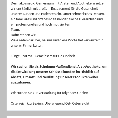
Dermakosmetik. Gemeinsam mit Ärzten und Apothekern setzen
wir uns täglich mit großem Engagement für die Gesundheit
unserer Kunden und Patienten ein. Unternehmerisches Denken,
ein familiäres und offenes Miteinander, flache Hierarchien und
ein professionelles und hoch motiviertes
Team.
Dafür stehen wir.
Viele reden darüber, bei uns sind diese Worte tief verwurzelt in
unserer Firmenkultur.
Klinge Pharma– Gemeinsam für Gesundheit
Wir suchen Sie als Schulungs-Außendienst Arzt/Apotheke, um
die Entwicklung unserer Schlüsselkunden im Hinblick auf
Absatz, Umsatz und Neulistung unserer Produkte weiter
auszubauen.
Wir suchen Sie zur Verstärkung für folgendes Gebiet:
Österreich (zu Beginn: Überwiegend Ost- Österreich)