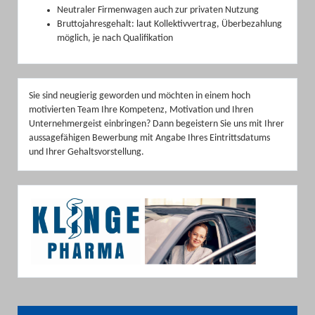
Neutraler Firmenwagen auch zur privaten Nutzung
Bruttojahresgehalt: laut Kollektivvertrag, Überbezahlung
möglich, je nach Qualifikation
Sie sind neugierig geworden und möchten in einem hoch
motivierten Team Ihre Kompetenz, Motivation und Ihren
Unternehmergeist einbringen? Dann begeistern Sie uns mit Ihrer
aussagefähigen Bewerbung mit Angabe Ihres Eintrittsdatums
und Ihrer Gehaltsvorstellung.