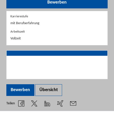
Bewerben
Karrierestufe
mit Berufserfahrung
Arbeitszeit
Vollzeit
Bewerben
Übersicht
Teilen