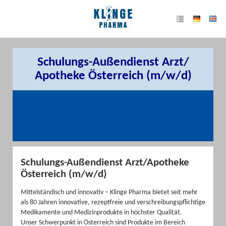
Schulungs-Außendienst Arzt/
Apotheke Österreich (m/w/d)
Schulungs-Außendienst Arzt/Apotheke
Österreich (m/w/d)
Mittelständisch und innovativ – Klinge Pharma bietet seit mehr
als 80 Jahren innovative, rezeptfreie und verschreibungspflichtige
Medikamente und Medizinprodukte in höchster Qualität.
Unser Schwerpunkt in Österreich sind Produkte im Bereich