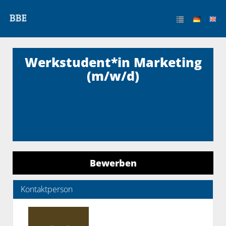
Werkstudent*in Marketing
(m/w/d)
Bewerben
Kontaktperson