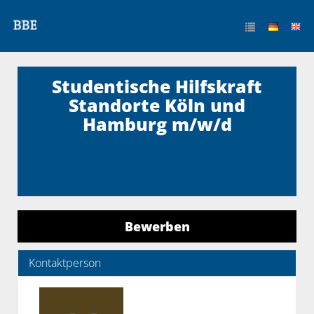
Studentische Hilfskraft
Standorte Köln und
Hamburg m/w/d
Bewerben
Kontaktperson