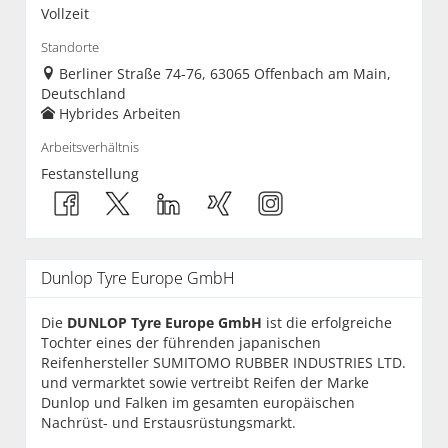
Vollzeit
Standorte
Berliner Straße 74-76, 63065 Offenbach am Main,
Deutschland
Hybrides Arbeiten
Arbeitsverhältnis
Festanstellung
Dunlop Tyre Europe GmbH
Die
DUNLOP Tyre Europe GmbH
ist die erfolgreiche
Tochter eines der führenden japanischen
Reifenhersteller SUMITOMO RUBBER INDUSTRIES LTD.
und vermarktet sowie vertreibt Reifen der Marke
Dunlop und Falken im gesamten europäischen
Nachrüst- und Erstausrüstungsmarkt.