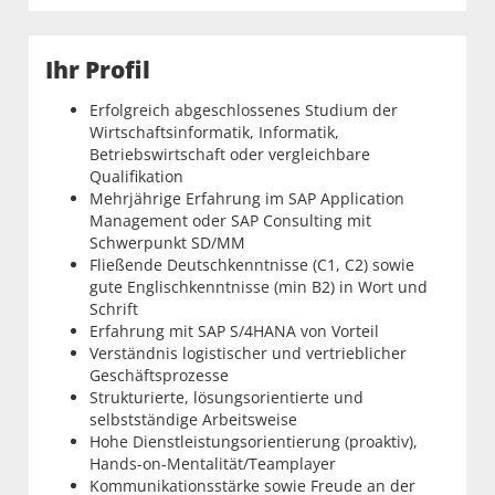
Ihr Profil
Erfolgreich abgeschlossenes Studium der
Wirtschaftsinformatik, Informatik,
Betriebswirtschaft oder vergleichbare
Qualifikation
Mehrjährige Erfahrung im SAP Application
Management oder SAP Consulting mit
Schwerpunkt SD/MM
Fließende Deutschkenntnisse (C1, C2) sowie
gute Englischkenntnisse (min B2) in Wort und
Schrift
Erfahrung mit SAP S/4HANA von Vorteil
Verständnis logistischer und vertrieblicher
Geschäftsprozesse
Strukturierte, lösungsorientierte und
selbstständige Arbeitsweise
Hohe Dienstleistungsorientierung (proaktiv),
Hands-on-Mentalität/Teamplayer
Kommunikationsstärke sowie Freude an der