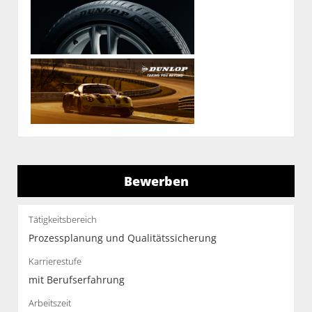
Bewerben
Tätigkeitsbereich
Prozessplanung und Qualitätssicherung
Karrierestufe
mit Berufserfahrung
Arbeitszeit