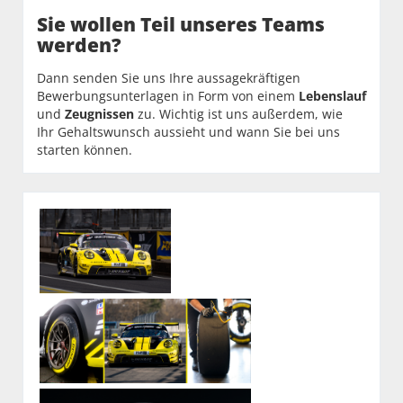
Sie wollen Teil unseres Teams
werden?
Dann senden Sie uns Ihre aussagekräftigen
Bewerbungsunterlagen in Form von einem
Lebenslauf
und
Zeugnissen
zu. Wichtig ist uns außerdem, wie
Ihr Gehaltswunsch aussieht und wann Sie bei uns
starten können.