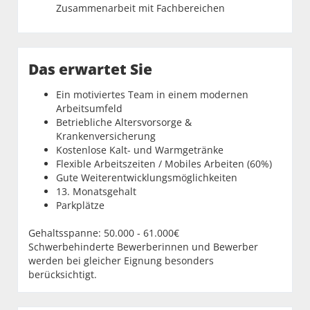
Zusammenarbeit mit Fachbereichen
Das erwartet Sie
Ein motiviertes Team in einem modernen
Arbeitsumfeld
Betriebliche Altersvorsorge &
Krankenversicherung
Kostenlose Kalt- und Warmgetränke
Flexible Arbeitszeiten / Mobiles Arbeiten (60%)
Gute Weiterentwicklungsmöglichkeiten
13. Monatsgehalt
Parkplätze
Gehaltsspanne: 50.000 - 61.000€
Schwerbehinderte Bewerberinnen und Bewerber
werden bei gleicher Eignung besonders
berücksichtigt.