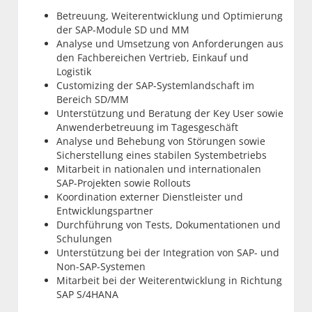
Betreuung, Weiterentwicklung und Optimierung
der SAP-Module SD und MM
Analyse und Umsetzung von Anforderungen aus
den Fachbereichen Vertrieb, Einkauf und
Logistik
Customizing der SAP-Systemlandschaft im
Bereich SD/MM
Unterstützung und Beratung der Key User sowie
Anwenderbetreuung im Tagesgeschäft
Analyse und Behebung von Störungen sowie
Sicherstellung eines stabilen Systembetriebs
Mitarbeit in nationalen und internationalen
SAP-Projekten sowie Rollouts
Koordination externer Dienstleister und
Entwicklungspartner
Durchführung von Tests, Dokumentationen und
Schulungen
Unterstützung bei der Integration von SAP- und
Non-SAP-Systemen
Mitarbeit bei der Weiterentwicklung in Richtung
SAP S/4HANA