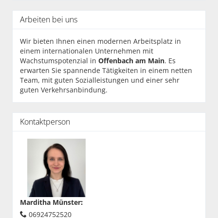
Arbeiten bei uns
Wir bieten Ihnen einen modernen Arbeitsplatz in
einem internationalen Unternehmen mit
Wachstumspotenzial in
Offenbach am Main
. Es
erwarten Sie spannende Tätigkeiten in einem netten
Team, mit guten Sozialleistungen und einer sehr
guten Verkehrsanbindung.
Kontaktperson
Marditha Münster
:
06924752520