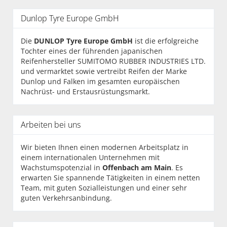
Dunlop Tyre Europe GmbH
Die
DUNLOP Tyre Europe GmbH
ist die erfolgreiche
Tochter eines der führenden japanischen
Reifenhersteller SUMITOMO RUBBER INDUSTRIES LTD.
und vermarktet sowie vertreibt Reifen der Marke
Dunlop und Falken im gesamten europäischen
Nachrüst- und Erstausrüstungsmarkt.
Arbeiten bei uns
Wir bieten Ihnen einen modernen Arbeitsplatz in
einem internationalen Unternehmen mit
Wachstumspotenzial in
Offenbach am Main
. Es
erwarten Sie spannende Tätigkeiten in einem netten
Team, mit guten Sozialleistungen und einer sehr
guten Verkehrsanbindung.