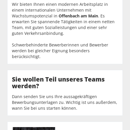
Wir bieten Ihnen einen modernen Arbeitsplatz in
einem internationalen Unternehmen mit
Wachstumspotenzial in
Offenbach am Main
. Es
erwarten Sie spannende Tätigkeiten in einem netten
Team, mit guten Sozialleistungen und einer sehr
guten Verkehrsanbindung.
Schwerbehinderte Bewerberinnen und Bewerber
werden bei gleicher Eignung besonders
berücksichtigt.
Sie wollen Teil unseres Teams
werden?
Dann senden Sie uns Ihre aussagekräftigen
Bewerbungsunterlagen zu. Wichtig ist uns außerdem,
wann Sie bei uns starten können.