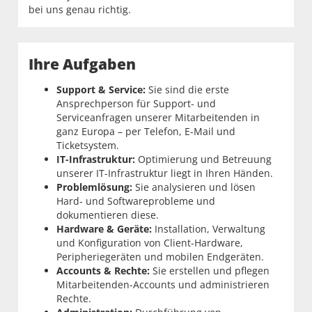
bei uns genau richtig.
Ihre Aufgaben
Support & Service:
Sie sind die erste
Ansprechperson für Support- und
Serviceanfragen unserer Mitarbeitenden in
ganz Europa – per Telefon, E-Mail und
Ticketsystem.
IT-Infrastruktur:
Optimierung und Betreuung
unserer IT-Infrastruktur liegt in Ihren Händen.
Problemlösung:
Sie analysieren und lösen
Hard- und Softwareprobleme und
dokumentieren diese.
Hardware & Geräte:
Installation, Verwaltung
und Konfiguration von Client-Hardware,
Peripheriegeräten und mobilen Endgeräten.
Accounts & Rechte:
Sie erstellen und pflegen
Mitarbeitenden-Accounts und administrieren
Rechte.