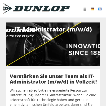
IT-Administrator (m/w/d)
Verstärken Sie unser Team als IT-
Administrator (m/w/d) in Vollzeit!
Wir suchen
ab sofort
eine engagierte Person zur
Unterstützung unserer IT-Infrastruktur. Wenn Sie eine
Leidenschaft für Technologie haben und gerne in
einem dynamischen Umfeld arbeiten, dann sind Sie