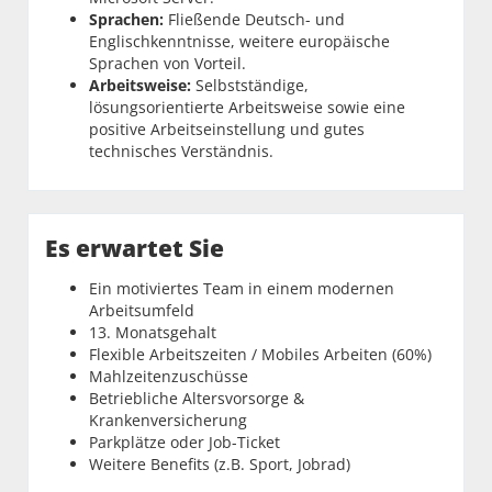
Sprachen:
Fließende Deutsch- und
Englischkenntnisse, weitere europäische
Sprachen von Vorteil.
Arbeitsweise:
Selbstständige,
lösungsorientierte Arbeitsweise sowie eine
positive Arbeitseinstellung und gutes
technisches Verständnis.
Es erwartet Sie
Ein motiviertes Team in einem modernen
Arbeitsumfeld
13. Monatsgehalt
Flexible Arbeitszeiten / Mobiles Arbeiten (60%)
Mahlzeitenzuschüsse
Betriebliche Altersvorsorge &
Krankenversicherung
Parkplätze oder Job-Ticket
Weitere Benefits (z.B. Sport, Jobrad)