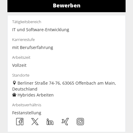
Bewerben
Tätigkeitsbereich
IT und Software-Entwicklung
Karrierestufe
mit Berufserfahrung
Arbeitszeit
Vollzeit
Standorte
Berliner Straße 74-76, 63065 Offenbach am Main,
Deutschland
Hybrides Arbeiten
Arbeitsverhältnis
Festanstellung