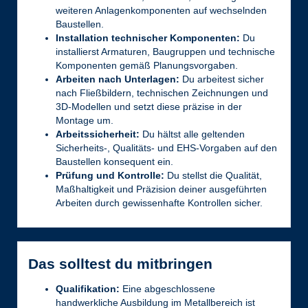
weiteren Anlagenkomponenten auf wechselnden
Baustellen.
Installation technischer Komponenten:
Du
installierst Armaturen, Baugruppen und technische
Komponenten gemäß Planungsvorgaben.
Arbeiten nach Unterlagen:
Du arbeitest sicher
nach Fließbildern, technischen Zeichnungen und
3D-Modellen und setzt diese präzise in der
Montage um.
Arbeitssicherheit:
Du hältst alle geltenden
Sicherheits-, Qualitäts- und EHS-Vorgaben auf den
Baustellen konsequent ein.
Prüfung und Kontrolle:
Du stellst die Qualität,
Maßhaltigkeit und Präzision deiner ausgeführten
Arbeiten durch gewissenhafte Kontrollen sicher.
Das solltest du mitbringen
Qualifikation:
Eine abgeschlossene
handwerkliche Ausbildung im Metallbereich ist