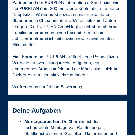
Partner, und der PURPLAN International GmbH sind wir
bei PURPLAN über 200 motivierte Köpfe, die an unserem
Hauptsitz in Wallenhorst sowie an unseren weiteren
Standorten in China und den USA Technik zum Laufen
bringen. Die PURPLAN GmbH legt als inhabergeführtes
Familienunternehmen einen besonderen Fokus
auf Familienfreundlichkeit sowie ein wertschätzendes
Miteinander.
Eine Karriere bei PURPLAN eröffnet neue Perspektiven.
Wir bieten abwechslungsreiche Aufgaben, ein
angenehmes Arbeitsumfeld und die Möglichkeit, sich bei
flachen Hierarchien aktiv einzubringen.
Wir freuen uns auf deine Bewerbung!
Deine Aufgaben
Montagearbeiten:
Du übernimmst die
fachgerechte Montage von Rohrleitungen,
Stahlkonstruktionen, Gestellen, Halterungen und