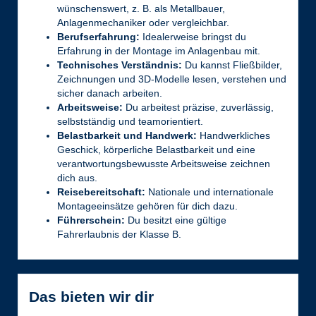
wünschenswert, z. B. als Metallbauer,
Anlagenmechaniker oder vergleichbar.
Berufserfahrung:
Idealerweise bringst du
Erfahrung in der Montage im Anlagenbau mit.
Technisches Verständnis:
Du kannst Fließbilder,
Zeichnungen und 3D-Modelle lesen, verstehen und
sicher danach arbeiten.
Arbeitsweise:
Du arbeitest präzise, zuverlässig,
selbstständig und teamorientiert.
Belastbarkeit und Handwerk:
Handwerkliches
Geschick, körperliche Belastbarkeit und eine
verantwortungsbewusste Arbeitsweise zeichnen
dich aus.
Reisebereitschaft:
Nationale und internationale
Montageeinsätze gehören für dich dazu.
Führerschein:
Du besitzt eine gültige
Fahrerlaubnis der Klasse B.
Das bieten wir dir