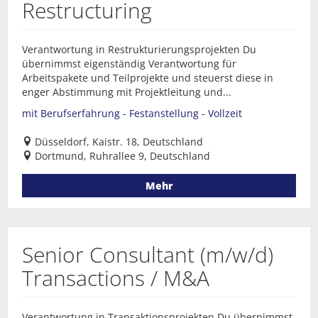
Restructuring
Verantwortung in Restrukturierungsprojekten Du
übernimmst eigenständig Verantwortung für
Arbeitspakete und Teilprojekte und steuerst diese in
enger Abstimmung mit Projektleitung und...
mit Berufserfahrung - Festanstellung - Vollzeit
Düsseldorf, Kaistr. 18, Deutschland
Dortmund, Ruhrallee 9, Deutschland
Mehr
Senior Consultant (m/w/d)
Transactions / M&A
Verantwortung in Transaktionsprojekten Du übernimmst