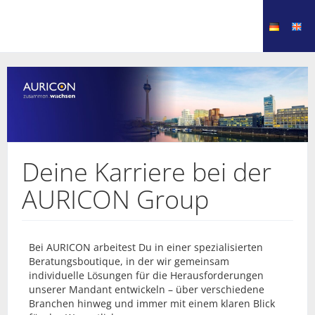
Deine Karriere bei der
AURICON Group
Bei AURICON arbeitest Du in einer spezialisierten
Beratungsboutique, in der wir gemeinsam
individuelle Lösungen für die Herausforderungen
unserer Mandant entwickeln – über verschiedene
Branchen hinweg und immer mit einem klaren Blick