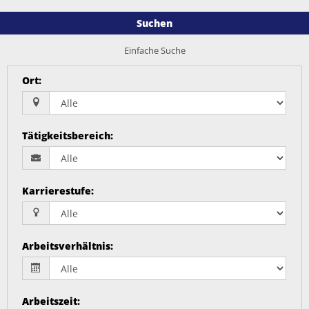
Suchen
Einfache Suche
Ort
:
Tätigkeitsbereich
:
Karrierestufe
:
Arbeitsverhältnis
:
Arbeitszeit
: