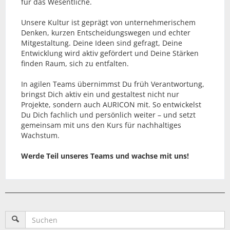
für das Wesentliche.
Unsere Kultur ist geprägt von unternehmerischem
Denken, kurzen Entscheidungswegen und echter
Mitgestaltung. Deine Ideen sind gefragt, Deine
Entwicklung wird aktiv gefördert und Deine Stärken
finden Raum, sich zu entfalten.
In agilen Teams übernimmst Du früh Verantwortung,
bringst Dich aktiv ein und gestaltest nicht nur
Projekte, sondern auch AURICON mit. So entwickelst
Du Dich fachlich und persönlich weiter – und setzt
gemeinsam mit uns den Kurs für nachhaltiges
Wachstum.
Werde Teil unseres Teams und wachse mit uns!