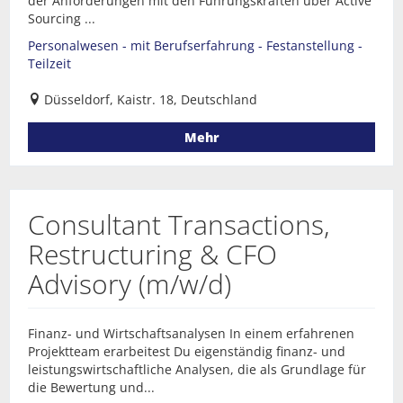
der Anforderungen mit den Führungskräften über Active
Sourcing ...
Personalwesen - mit Berufserfahrung - Festanstellung -
Teilzeit
Düsseldorf, Kaistr. 18, Deutschland
Mehr
Consultant Transactions,
Restructuring & CFO
Advisory (m/w/d)
Finanz- und Wirtschaftsanalysen In einem erfahrenen
Projektteam erarbeitest Du eigenständig finanz- und
leistungswirtschaftliche Analysen, die als Grundlage für
die Bewertung und...