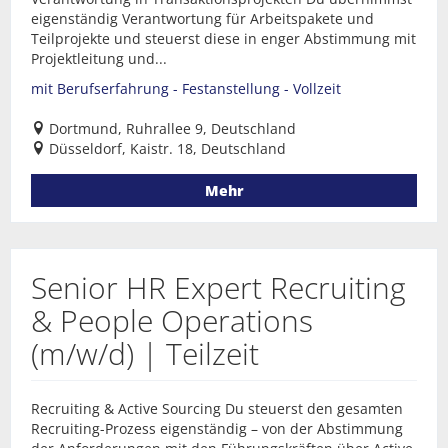
eigenständig Verantwortung für Arbeitspakete und
Teilprojekte und steuerst diese in enger Abstimmung mit
Projektleitung und...
mit Berufserfahrung - Festanstellung - Vollzeit
Dortmund, Ruhrallee 9, Deutschland
Düsseldorf, Kaistr. 18, Deutschland
Mehr
Senior HR Expert Recruiting
& People Operations
(m/w/d) | Teilzeit
Recruiting & Active Sourcing Du steuerst den gesamten
Recruiting-Prozess eigenständig – von der Abstimmung