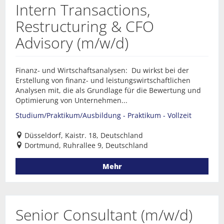
Intern Transactions,
Restructuring & CFO
Advisory (m/w/d)
Finanz- und Wirtschaftsanalysen: Du wirkst bei der
Erstellung von finanz- und leistungswirtschaftlichen
Analysen mit, die als Grundlage für die Bewertung und
Optimierung von Unternehmen...
Studium/Praktikum/Ausbildung - Praktikum - Vollzeit
Düsseldorf, Kaistr. 18, Deutschland
Dortmund, Ruhrallee 9, Deutschland
Mehr
Senior Consultant (m/w/d)