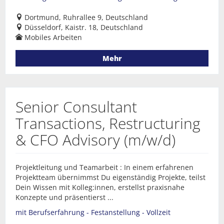
Dortmund, Ruhrallee 9, Deutschland
Düsseldorf, Kaistr. 18, Deutschland
Mobiles Arbeiten
Mehr
Senior Consultant
Transactions, Restructuring
& CFO Advisory (m/w/d)
Projektleitung und Teamarbeit : In einem erfahrenen
Projektteam übernimmst Du eigenständig Projekte, teilst
Dein Wissen mit Kolleg:innen, erstellst praxisnahe
Konzepte und präsentierst ...
mit Berufserfahrung - Festanstellung - Vollzeit