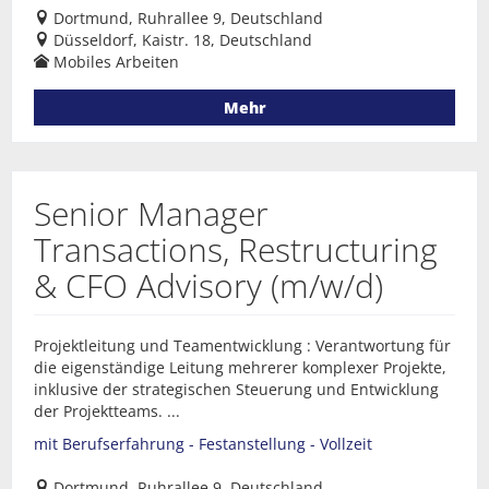
Dortmund, Ruhrallee 9, Deutschland
Düsseldorf, Kaistr. 18, Deutschland
Mobiles Arbeiten
Mehr
Senior Manager
Transactions, Restructuring
& CFO Advisory (m/w/d)
Projektleitung und Teamentwicklung : Verantwortung für
die eigenständige Leitung mehrerer komplexer Projekte,
inklusive der strategischen Steuerung und Entwicklung
der Projektteams. ...
mit Berufserfahrung - Festanstellung - Vollzeit
Dortmund, Ruhrallee 9, Deutschland