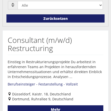
Zurücksetzen
Consultant (m/w/d)
Restructuring
Einstieg in Restrukturierungsprojekte Du arbeitest in
erfahrenen Teams an Projekten in herausfordernden
Unternehmenssituationen und erhältst direkten Einblick
in Entscheidungsprozesse. Analysen ...
Berufseinsteiger - Festanstellung - Vollzeit
Düsseldorf, Kaistr. 18, Deutschland
Dortmund, Ruhrallee 9, Deutschland
Mehr