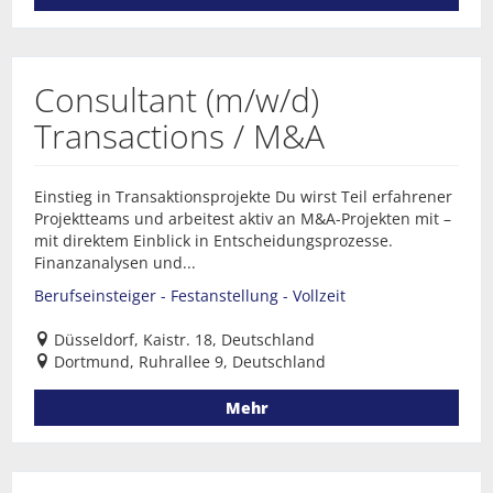
Consultant (m/w/d)
Transactions / M&A
Einstieg in Transaktionsprojekte Du wirst Teil erfahrener
Projektteams und arbeitest aktiv an M&A-Projekten mit –
mit direktem Einblick in Entscheidungsprozesse.
Finanzanalysen und...
Berufseinsteiger - Festanstellung - Vollzeit
Düsseldorf, Kaistr. 18, Deutschland
Dortmund, Ruhrallee 9, Deutschland
Mehr