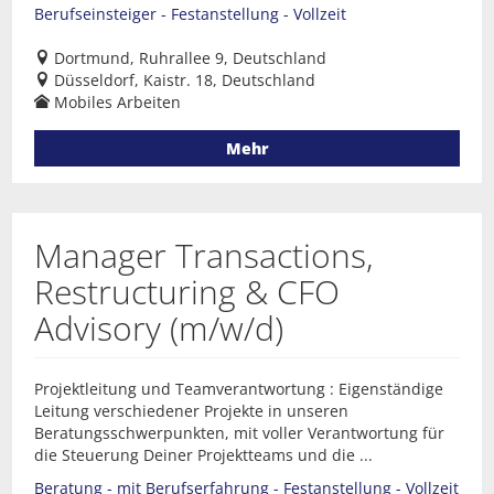
Berufseinsteiger - Festanstellung - Vollzeit
Dortmund, Ruhrallee 9, Deutschland
Düsseldorf, Kaistr. 18, Deutschland
Mobiles Arbeiten
Mehr
Manager Transactions,
Restructuring & CFO
Advisory (m/w/d)
Projektleitung und Teamverantwortung : Eigenständige
Leitung verschiedener Projekte in unseren
Beratungsschwerpunkten, mit voller Verantwortung für
die Steuerung Deiner Projektteams und die ...
Beratung - mit Berufserfahrung - Festanstellung - Vollzeit