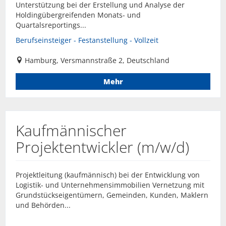
Unterstützung bei der Erstellung und Analyse der
Holdingübergreifenden Monats- und
Quartalsreportings...
Berufseinsteiger - Festanstellung - Vollzeit
Hamburg, Versmannstraße 2, Deutschland
Mehr
Kaufmännischer
Projektentwickler (m/w/d)
Projektleitung (kaufmännisch) bei der Entwicklung von
Logistik- und Unternehmensimmobilien Vernetzung mit
Grundstückseigentümern, Gemeinden, Kunden, Maklern
und Behörden...