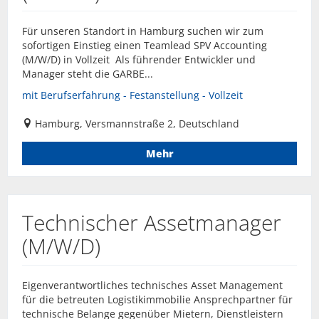
Für unseren Standort in Hamburg suchen wir zum
sofortigen Einstieg einen Teamlead SPV Accounting
(M/W/D) in Vollzeit Als führender Entwickler und
Manager steht die GARBE...
mit Berufserfahrung - Festanstellung - Vollzeit
Hamburg, Versmannstraße 2, Deutschland
Mehr
Technischer Assetmanager
(M/W/D)
Eigenverantwortliches technisches Asset Management
für die betreuten Logistikimmobilie Ansprechpartner für
technische Belange gegenüber Mietern, Dienstleistern