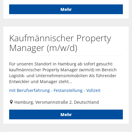
Mehr
Kaufmännischer Property
Manager (m/w/d)
Für unseren Standort in Hamburg ab sofort gesucht:
kaufmännischer Property Manager (w/m/d) im Bereich
Logistik- und Unternehmensimmobilien Als führender
Entwickler und Manager steht...
mit Berufserfahrung - Festanstellung - Vollzeit
Hamburg, Versmannstraße 2, Deutschland
Mehr