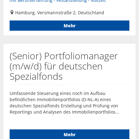
mit Berufserfahrung - Festanstellung - Vollzeit
Hamburg, Versmannstraße 2, Deutschland
Mehr
(Senior) Portfoliomanager
(m/w/d) für deutschen
Spezialfonds
Umfassende Steuerung eines noch im Aufbau
befindlichen Immobilienportfolios (D-NL-A) eines
deutschen Spezialfonds Erstellung und Prüfung von
Reportings und Analysen des Immobilienportfolios...
Mehr