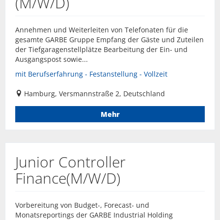
(M/W/D)
Annehmen und Weiterleiten von Telefonaten für die
gesamte GARBE Gruppe Empfang der Gäste und Zuteilen
der Tiefgaragenstellplätze Bearbeitung der Ein- und
Ausgangspost sowie...
mit Berufserfahrung - Festanstellung - Vollzeit
Hamburg, Versmannstraße 2, Deutschland
Mehr
Junior Controller
Finance(M/W/D)
Vorbereitung von Budget-, Forecast- und
Monatsreportings der GARBE Industrial Holding