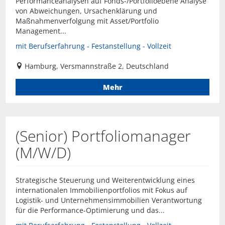
Performanceanalysen auf Fonds-/Portfolioebene Analyse
von Abweichungen, Ursachenklärung und
Maßnahmenverfolgung mit Asset/Portfolio
Management...
mit Berufserfahrung - Festanstellung - Vollzeit
Hamburg, Versmannstraße 2, Deutschland
Mehr
(Senior) Portfoliomanager
(M/W/D)
Strategische Steuerung und Weiterentwicklung eines
internationalen Immobilienportfolios mit Fokus auf
Logistik- und Unternehmensimmobilien Verantwortung
für die Performance-Optimierung und das...