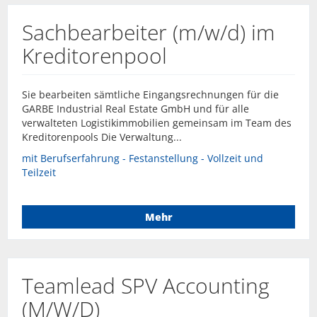
Sachbearbeiter (m/w/d) im
Kreditorenpool
Sie bearbeiten sämtliche Eingangsrechnungen für die
GARBE Industrial Real Estate GmbH und für alle
verwalteten Logistikimmobilien gemeinsam im Team des
Kreditorenpools Die Verwaltung...
mit Berufserfahrung - Festanstellung - Vollzeit und
Teilzeit
Mehr
Teamlead SPV Accounting
(M/W/D)