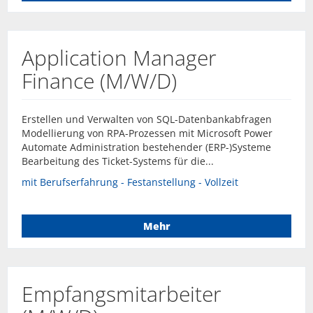
Application Manager
Finance (M/W/D)
Erstellen und Verwalten von SQL-Datenbankabfragen
Modellierung von RPA-Prozessen mit Microsoft Power
Automate Administration bestehender (ERP-)Systeme
Bearbeitung des Ticket-Systems für die...
mit Berufserfahrung - Festanstellung - Vollzeit
Mehr
Empfangsmitarbeiter