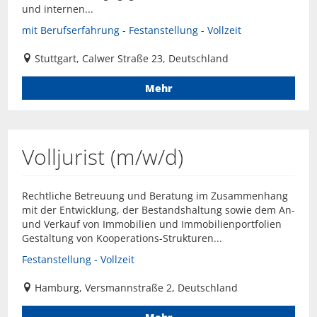
und internen...
mit Berufserfahrung - Festanstellung - Vollzeit
Stuttgart, Calwer Straße 23, Deutschland
Mehr
Volljurist (m/w/d)
Rechtliche Betreuung und Beratung im Zusammenhang
mit der Entwicklung, der Bestandshaltung sowie dem An-
und Verkauf von Immobilien und Immobilienportfolien
Gestaltung von Kooperations-Strukturen...
Festanstellung - Vollzeit
Hamburg, Versmannstraße 2, Deutschland