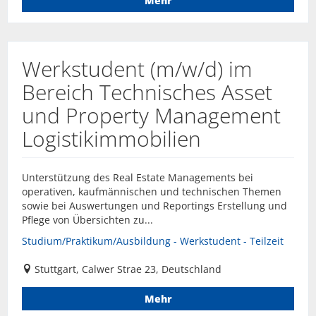
Mehr
Werkstudent (m/w/d) im
Bereich Technisches Asset
und Property Management
Logistikimmobilien
Unterstützung des Real Estate Managements bei
operativen, kaufmännischen und technischen Themen
sowie bei Auswertungen und Reportings Erstellung und
Pflege von Übersichten zu...
Studium/Praktikum/Ausbildung - Werkstudent - Teilzeit
Stuttgart, Calwer Strae 23, Deutschland
Mehr