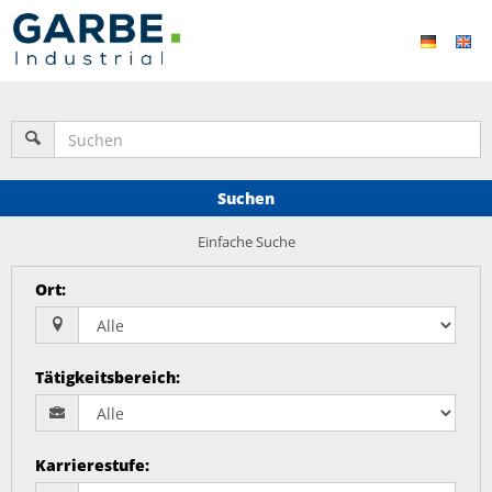
Suchen
Einfache Suche
Ort
:
Tätigkeitsbereich
:
Karrierestufe
: