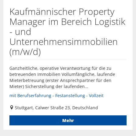
Kaufmännischer Property
Manager im Bereich Logistik
- und
Unternehmensimmobilien
(m/w/d)
Ganzheitliche, operative Verantwortung für die zu
betreuenden Immobilien Vollumfängliche, laufende
Mieterbetreuung (erster Ansprechpartner für den
Mieter) Sicherstellung der laufenden...
mit Berufserfahrung - Festanstellung - Vollzeit
Stuttgart, Calwer Straße 23, Deutschland
Mehr