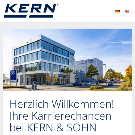
Herzlich Willkommen!
Ihre Karrierechancen
bei KERN & SOHN