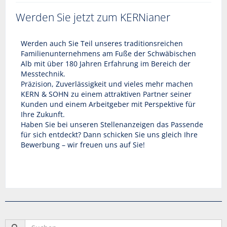
Werden Sie jetzt zum KERNianer
Werden auch Sie Teil unseres traditionsreichen
Familienunternehmens am Fuße der Schwäbischen
Alb mit über 180 Jahren Erfahrung im Bereich der
Messtechnik.
Präzision, Zuverlässigkeit und vieles mehr machen
KERN & SOHN zu einem attraktiven Partner seiner
Kunden und einem Arbeitgeber mit Perspektive für
Ihre Zukunft.
Haben Sie bei unseren Stellenanzeigen das Passende
für sich entdeckt? Dann schicken Sie uns gleich Ihre
Bewerbung – wir freuen uns auf Sie!