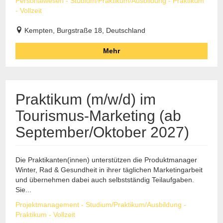
Personalwesen - Studium/Praktikum/Ausbildung - Praktikum
- Vollzeit
Kempten, Burgstraße 18, Deutschland
Mehr
Praktikum (m/w/d) im
Tourismus-Marketing (ab
September/Oktober 2027)
Die Praktikanten(innen) unterstützen die Produktmanager
Winter, Rad & Gesundheit in ihrer täglichen Marketingarbeit
und übernehmen dabei auch selbstständig Teilaufgaben.
Sie...
Projektmanagement - Studium/Praktikum/Ausbildung -
Praktikum - Vollzeit