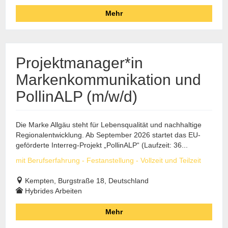
Mehr
Projektmanager*in
Markenkommunikation und
PollinALP (m/w/d)
Die Marke Allgäu steht für Lebensqualität und nachhaltige
Regionalentwicklung. Ab September 2026 startet das EU-
geförderte Interreg-Projekt „PollinALP“ (Laufzeit: 36...
mit Berufserfahrung - Festanstellung - Vollzeit und Teilzeit
Kempten, Burgstraße 18, Deutschland
Hybrides Arbeiten
Mehr