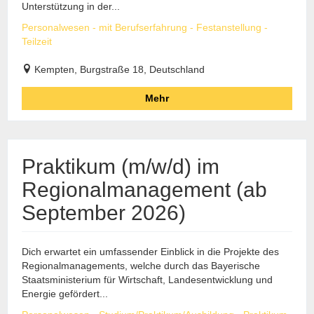
Unterstützung in der...
Personalwesen - mit Berufserfahrung - Festanstellung -
Teilzeit
Kempten, Burgstraße 18, Deutschland
Mehr
Praktikum (m/w/d) im
Regionalmanagement (ab
September 2026)
Dich erwartet ein umfassender Einblick in die Projekte des
Regionalmanagements, welche durch das Bayerische
Staatsministerium für Wirtschaft, Landesentwicklung und
Energie gefördert...