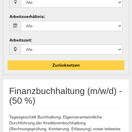
Arbeitsverhältnis
:
Arbeitszeit
:
Zurücksetzen
Finanzbuchhaltung (m/w/d) -
(50 %)
Tagesgeschäft Buchhaltung: Eigenverantwortliche
Durchführung der Kreditorenbuchhaltung
(Rechnungsprüfung, Kontierung, Erfassung) sowie teilweise