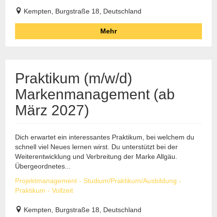
Kempten, Burgstraße 18, Deutschland
Mehr
Praktikum (m/w/d)
Markenmanagement (ab
März 2027)
Dich erwartet ein interessantes Praktikum, bei welchem du
schnell viel Neues lernen wirst. Du unterstützt bei der
Weiterentwicklung und Verbreitung der Marke Allgäu.
Übergeordnetes...
Projektmanagement - Studium/Praktikum/Ausbildung -
Praktikum - Vollzeit
Kempten, Burgstraße 18, Deutschland