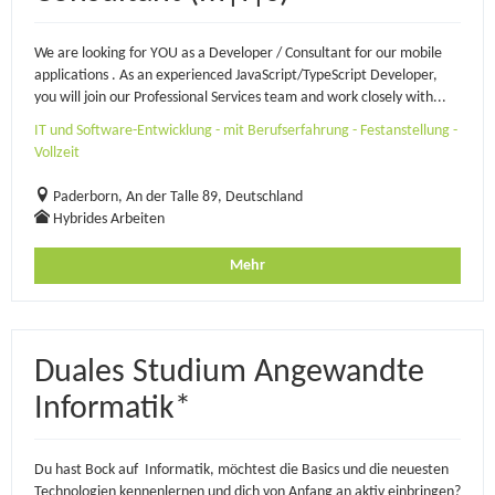
We are looking for YOU as a Developer / Consultant for our mobile
applications . As an experienced JavaScript/TypeScript Developer,
you will join our Professional Services team and work closely with...
IT und Software-Entwicklung - mit Berufserfahrung - Festanstellung -
Vollzeit
Paderborn, An der Talle 89, Deutschland
Hybrides Arbeiten
Mehr
Duales Studium Angewandte
Informatik*
Du hast Bock auf Informatik, möchtest die Basics und die neuesten
Technologien kennenlernen und dich von Anfang an aktiv einbringen?