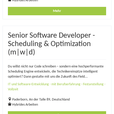
Hybrides Arbeiten
Mehr
Senior Software Developer -
Scheduling & Optimization
(m|w|d)
Du willst nicht nur Code schreiben – sondern eine hochperformante
Scheduling Engine entwickeln, die Technikereinsätze intelligent
optimiert? Dann gestalte mit uns die Zukunft des Field...
IT und Software-Entwicklung - mit Berufserfahrung - Festanstellung -
Vollzeit
Paderborn, An der Talle 89, Deutschland
Hybrides Arbeiten