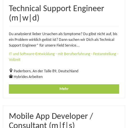
Technical Support Engineer
(m|w|d)
Du analysierst lieber Ursachen als Symptome? Du gibst nicht auf, bis
ein Problem wirklich gelöst ist? Dann suchen wir Dich als Technical
Support Engineer* für unsere Field Service...
IT und Software-Entwicklung - mit Berufserfahrung - Festanstellung -
Vollzeit
Paderborn, An der Talle 89, Deutschland
Hybrides Arbeiten
Mehr
Mobile App Developer /
Consultant (m|f|s)