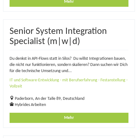
Mehr
Senior System Integration
Specialist (m|w|d)
Du denkst in API-Flows statt in Silos? Du willst Integrationen bauen,
die nicht nur funktionieren, sondern skalieren? Dann suchen wir Dich
für die technische Umsetzung und...
IT und Software-Entwicklung - mit Berufserfahrung - Festanstellung -
Vollzeit
Paderborn, An der Talle 89, Deutschland
Hybrides Arbeiten
Mehr