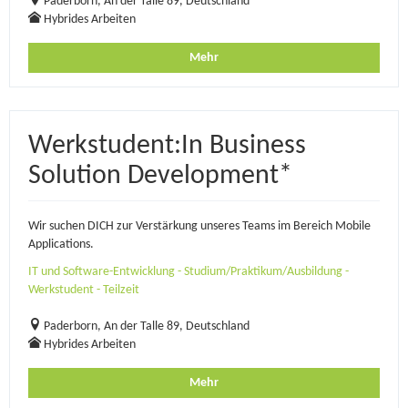
Paderborn, An der Talle 89, Deutschland
Hybrides Arbeiten
Mehr
Werkstudent:In Business
Solution Development*
Wir suchen DICH zur Verstärkung unseres Teams im Bereich Mobile
Applications.
IT und Software-Entwicklung - Studium/Praktikum/Ausbildung -
Werkstudent - Teilzeit
Paderborn, An der Talle 89, Deutschland
Hybrides Arbeiten
Mehr