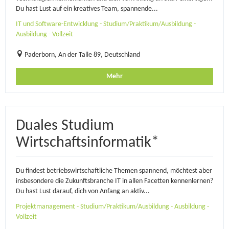
Du hast Lust auf ein kreatives Team, spannende...
IT und Software-Entwicklung - Studium/Praktikum/Ausbildung -
Ausbildung - Vollzeit
Paderborn, An der Talle 89, Deutschland
Mehr
Duales Studium
Wirtschaftsinformatik*
Du findest betriebswirtschaftliche Themen spannend, möchtest aber
insbesondere die Zukunftsbranche IT in allen Facetten kennenlernen?
Du hast Lust darauf, dich von Anfang an aktiv...
Projektmanagement - Studium/Praktikum/Ausbildung - Ausbildung -
Vollzeit