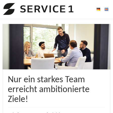
Nur ein starkes Team
erreicht ambitionierte
Ziele!