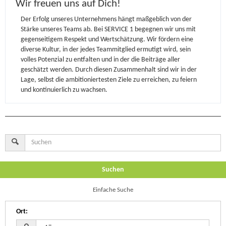
Wir freuen uns auf Dich!
Der Erfolg unseres Unternehmens hängt maßgeblich von der
Stärke unseres Teams ab. Bei SERVICE 1 begegnen wir uns mit
gegenseitigem Respekt und Wertschätzung. Wir fördern eine
diverse Kultur, in der jedes Teammitglied ermutigt wird, sein
volles Potenzial zu entfalten und in der die Beiträge aller
geschätzt werden. Durch diesen Zusammenhalt sind wir in der
Lage, selbst die ambitioniertesten Ziele zu erreichen, zu feiern
und kontinuierlich zu wachsen.
Suchen
Einfache Suche
Ort
: