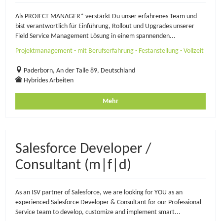
Als PROJECT MANAGER* verstärkt Du unser erfahrenes Team und
bist verantwortlich für Einführung, Rollout und Upgrades unserer
Field Service Management Lösung in einem spannenden...
Projektmanagement - mit Berufserfahrung - Festanstellung - Vollzeit
Paderborn, An der Talle 89, Deutschland
Hybrides Arbeiten
Mehr
Salesforce Developer /
Consultant (m|f|d)
As an ISV partner of Salesforce, we are looking for YOU as an
experienced Salesforce Developer & Consultant for our Professional
Service team to develop, customize and implement smart...