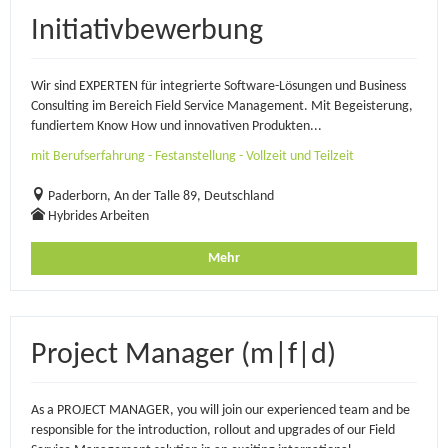
Initiativbewerbung
Wir sind EXPERTEN für integrierte Software-Lösungen und Business
Consulting im Bereich Field Service Management. Mit Begeisterung,
fundiertem Know How und innovativen Produkten...
mit Berufserfahrung - Festanstellung - Vollzeit und Teilzeit
Paderborn, An der Talle 89, Deutschland
Hybrides Arbeiten
Mehr
Project Manager (m|f|d)
As a PROJECT MANAGER, you will join our experienced team and be
responsible for the introduction, rollout and upgrades of our Field