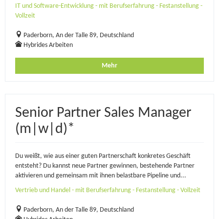
IT und Software-Entwicklung - mit Berufserfahrung - Festanstellung -
Vollzeit
Paderborn, An der Talle 89, Deutschland
Hybrides Arbeiten
Mehr
Senior Partner Sales Manager
(m|w|d)*
Du weißt, wie aus einer guten Partnerschaft konkretes Geschäft
entsteht? Du kannst neue Partner gewinnen, bestehende Partner
aktivieren und gemeinsam mit ihnen belastbare Pipeline und...
Vertrieb und Handel - mit Berufserfahrung - Festanstellung - Vollzeit
Paderborn, An der Talle 89, Deutschland