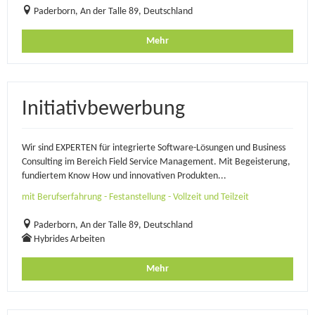
Paderborn, An der Talle 89, Deutschland
Mehr
Initiativbewerbung
Wir sind EXPERTEN für integrierte Software-Lösungen und Business
Consulting im Bereich Field Service Management. Mit Begeisterung,
fundiertem Know How und innovativen Produkten...
mit Berufserfahrung - Festanstellung - Vollzeit und Teilzeit
Paderborn, An der Talle 89, Deutschland
Hybrides Arbeiten
Mehr