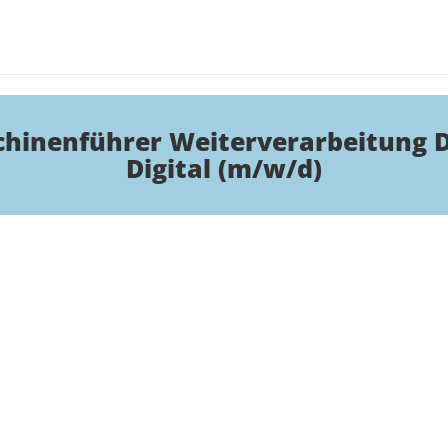
hinenführer Weiterverarbeitung 
Digital (m/w/d)