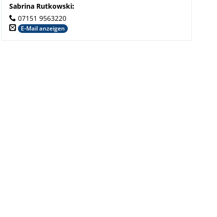
Sabrina Rutkowski
:
07151 9563220
E-Mail anzeigen