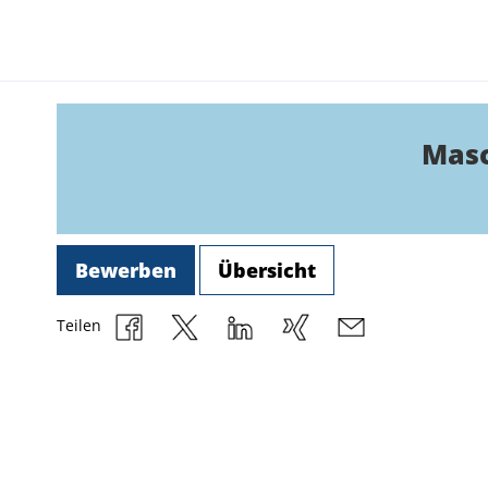
Masc
Bewerben
Übersicht
Teilen