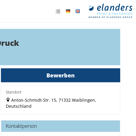
Druck
Bewerben
Standort
Anton-Schmidt-Str. 15, 71332 Waiblingen,
Deutschland
Kontaktperson