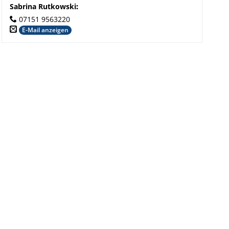
Sabrina Rutkowski
:
07151 9563220
E-Mail anzeigen