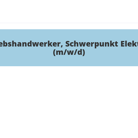
ebshandwerker, Schwerpunkt Elek
(m/w/d)