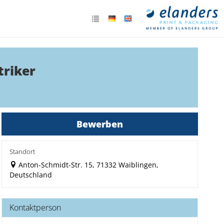
triker
Bewerben
Standort
Anton-Schmidt-Str. 15, 71332 Waiblingen,
Deutschland
Kontaktperson