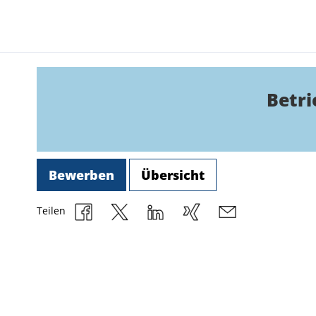
Betri
Bewerben
Übersicht
Teilen