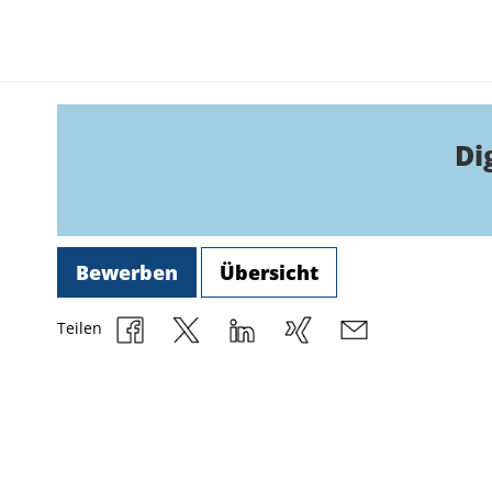
Di
Bewerben
Übersicht
Teilen