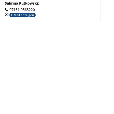
Sabrina Rutkowski
:
07151 9563220
E-Mail anzeigen