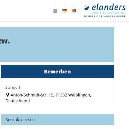
zw.
Bewerben
Standort
Anton-Schmidt-Str. 15, 71332 Waiblingen,
Deutschland
Kontaktperson