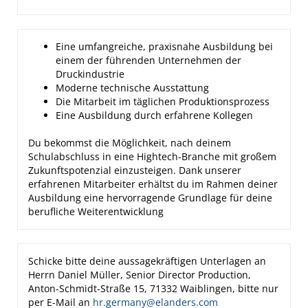
Eine umfangreiche, praxisnahe Ausbildung bei
einem der führenden Unternehmen der
Druckindustrie
Moderne technische Ausstattung
Die Mitarbeit im täglichen Produktionsprozess
Eine Ausbildung durch erfahrene Kollegen
Du bekommst die Möglichkeit, nach deinem
Schulabschluss in eine Hightech-Branche mit großem
Zukunftspotenzial einzusteigen. Dank unserer
erfahrenen Mitarbeiter erhältst du im Rahmen deiner
Ausbildung eine hervorragende Grundlage für deine
berufliche Weiterentwicklung
Schicke bitte deine aussagekräftigen Unterlagen an
Herrn Daniel Müller, Senior Director Production,
Anton-Schmidt-Straße 15, 71332 Waiblingen, bitte nur
per E-Mail an
hr.germany@elanders.com