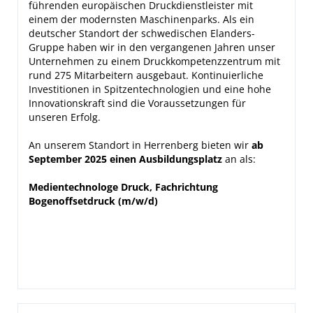
führenden europäischen Druckdienstleister mit
einem der modernsten Maschinenparks. Als ein
deutscher Standort der schwedischen Elanders-
Gruppe haben wir in den vergangenen Jahren unser
Unternehmen zu einem Druckkompetenzzentrum mit
rund 275 Mitarbeitern ausgebaut. Kontinuierliche
Investitionen in Spitzentechnologien und eine hohe
Innovationskraft sind die Voraussetzungen für
unseren Erfolg.
An unserem Standort in Herrenberg bieten wir
ab
September 2025 einen Ausbildungsplatz
an als:
Medientechnologe Druck, Fachrichtung
Bogenoffsetdruck (m/w/d)