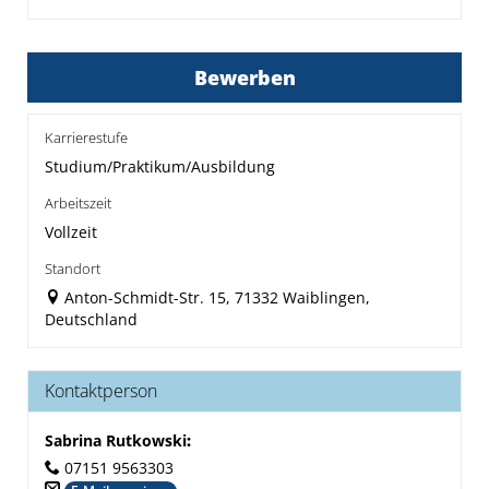
Bewerben
Karrierestufe
Studium/Praktikum/Ausbildung
Arbeitszeit
Vollzeit
Standort
Anton-Schmidt-Str. 15, 71332 Waiblingen,
Deutschland
Kontaktperson
Sabrina Rutkowski
:
07151 9563303