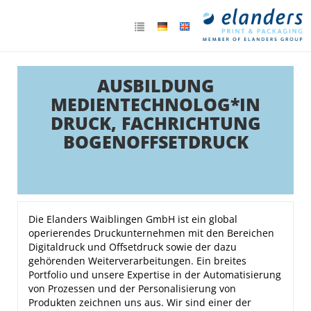
AUSBILDUNG
MEDIENTECHNOLOG*IN
DRUCK, FACHRICHTUNG
BOGENOFFSETDRUCK
Die Elanders Waiblingen GmbH ist ein global
operierendes Druckunternehmen mit den Bereichen
Digitaldruck und Offsetdruck sowie der dazu
gehörenden Weiterverarbeitungen. Ein breites
Portfolio und unsere Expertise in der Automatisierung
von Prozessen und der Personalisierung von
Produkten zeichnen uns aus. Wir sind einer der