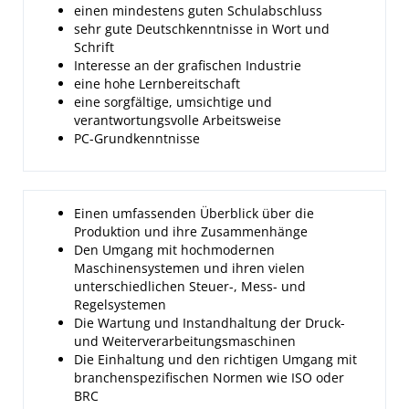
einen mindestens guten Schulabschluss
sehr gute Deutschkenntnisse in Wort und
Schrift
Interesse an der grafischen Industrie
eine hohe Lernbereitschaft
eine sorgfältige, umsichtige und
verantwortungsvolle Arbeitsweise
PC-Grundkenntnisse
Einen umfassenden Überblick über die
Produktion und ihre Zusammenhänge
Den Umgang mit hochmodernen
Maschinensystemen und ihren vielen
unterschiedlichen Steuer-, Mess- und
Regelsystemen
Die Wartung und Instandhaltung der Druck-
und Weiterverarbeitungsmaschinen
Die Einhaltung und den richtigen Umgang mit
branchenspezifischen Normen wie ISO oder
BRC