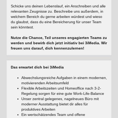
Schicke uns deinen Lebenslauf, ein Anschreiben und alle
relevanten Zeugnisse zu. Beschreibe uns außerdem, in
welchem Bereich du gerne arbeiten würdest und wieso
du glaubst, dass du eine Bereicherung für unser Team
sein könntest.
Nutze die Chance, Teil unseres engagierten Teams zu
werden und bewirb dich jetzt initiativ bei 3iMedia. Wir
freuen uns darauf, dich kennenzulernen!
Das erwartet dich bei 3iMedia
Abwechslungsreiche Aufgaben in einem modernen,
motivierenden Arbeitsumfeld
Flexible Arbeitszeiten und Homeoffice nach 3-2-
Regelung sorgen für eine gute Work-Life-Balance
Unser zentral gelegenes, nagelneues Büro mit
moderner Ausstattung bietet dir alles für
produktives Arbeiten
Ein wertschätzendes Team und offene