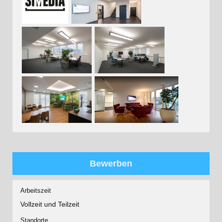
Bewerben
Arbeitszeit
Vollzeit und Teilzeit
Standorte