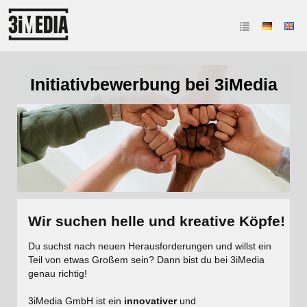
Initiativbewerbung bei 3iMedia
Wir suchen helle und kreative Köpfe!
Du suchst nach neuen Herausforderungen und willst ein
Teil von etwas Großem sein? Dann bist du bei 3iMedia
genau richtig!
3iMedia GmbH ist ein
innovativer
und