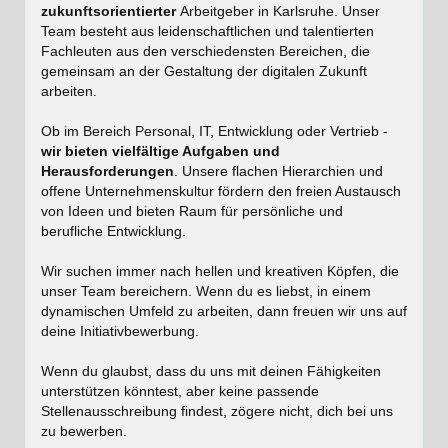
zukunftsorientierter
Arbeitgeber in Karlsruhe. Unser
Team besteht aus leidenschaftlichen und talentierten
Fachleuten aus den verschiedensten Bereichen, die
gemeinsam an der Gestaltung der digitalen Zukunft
arbeiten.
Ob im Bereich Personal, IT, Entwicklung oder Vertrieb -
wir bieten vielfältige Aufgaben und
Herausforderungen
. Unsere flachen Hierarchien und
offene Unternehmenskultur fördern den freien Austausch
von Ideen und bieten Raum für persönliche und
berufliche Entwicklung.
Wir suchen immer nach hellen und kreativen Köpfen, die
unser Team bereichern. Wenn du es liebst, in einem
dynamischen Umfeld zu arbeiten, dann freuen wir uns auf
deine Initiativbewerbung.
Wenn du glaubst, dass du uns mit deinen Fähigkeiten
unterstützen könntest, aber keine passende
Stellenausschreibung findest, zögere nicht, dich bei uns
zu bewerben.