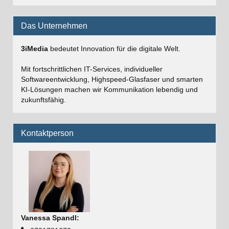
Das Unternehmen
3iMedia
bedeutet Innovation für die digitale Welt.
Mit fortschrittlichen IT-Services, individueller
Softwareentwicklung, Highspeed-Glasfaser und smarten
KI-Lösungen machen wir Kommunikation lebendig und
zukunftsfähig.
Kontaktperson
Vanessa Spandl
: