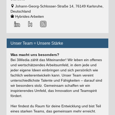
Johann-Georg-Schlosser-Straße 14, 76149 Karlsruhe,
Deutschland
Hybrides Arbeiten
Unser Team = Unsere Stärke
Was macht uns besonders?
Bei 3iMedia zählt das Miteinander! Wir leben ein offenes
und wertschätzendes Arbeitsumfeld, in dem jede und
jeder eigene Ideen einbringen und sich persönlich wie
fachlich weiterentwickeln kann. Unser Team vereint
unterschiedlichste Talente und Fähigkeiten – darauf sind
wir besonders stolz. Gemeinsam schaffen wir ein
inspirierendes Umfeld, das Innovation und Teamspirit
fördert.
Hier findest du Raum für deine Entwicklung und bist Teil
eines starken Teams, das gemeinsam mehr erreicht.