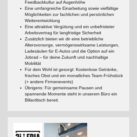
Feedbackkultur auf Augenhöhe
Eine umfangreiche Einarbeitung sowie vielfältige
Möglichkeiten zur fachlichen und persönlichen
Weiterentwicklung
Eine attraktive Vergütung und ein unbefristeter
Arbeitsvertrag für langfristige Sicherheit
Zusätzlich bieten wir dir eine betriebliche
Altersvorsorge, vermögenswirksame Leistungen,
Ladesäulen für E-Autos und die Option auf ein
Jobrad – für deine Zukunft und nachhaltige
Mobilität
Für dein Wohl ist gesorgt: Kostenlose Getränke,
frisches Obst und ein monatliches Team-Frühstück
(+ andere Firmenevents)
Übrigens: Für gemeinsame Pausen und
spannende Momente steht in unserem Büro ein
Billardtisch bereit.