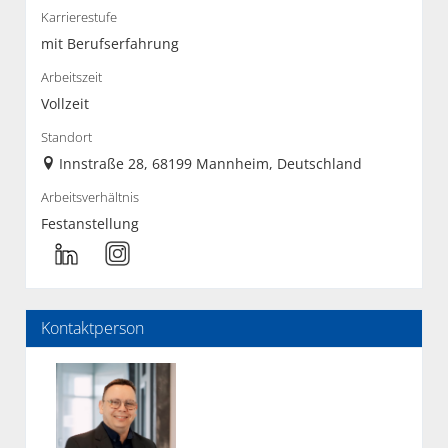
Karrierestufe
mit Berufserfahrung
Arbeitszeit
Vollzeit
Standort
Innstraße 28, 68199 Mannheim, Deutschland
Arbeitsverhältnis
Festanstellung
Kontaktperson