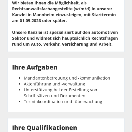
Wir bieten Ihnen die Möglichkeit, als
Rechtsanwaltsfachangestellte (w/m/d) in unserer
Kanzlei in Mannheim einzusteigen, mit Starttermin
am 01.09.2026 oder später.
Unsere Kanzlei ist spezialisiert auf den automotiven
Sektor und widmet sich hauptsächlich Rechtsfragen
rund um Auto, Verkehr, Versicherung und Arbeit.
Ihre Aufgaben
Mandantenbetreuung und -kommunikation
Aktenführung und -verwaltung
Unterstützung bei der Erstellung von
Schriftsätzen und Dokumenten
Terminkoordination und -überwachung
Ihre Qualifikationen