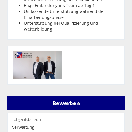
Enge Einbindung ins Team ab Tag 1
Umfassende Unterstützung während der
Einarbeitungsphase
Unterstützung bei Qualifizierung und
Weiterbildung
Bewerben
Tätigkeitsbereich
Verwaltung