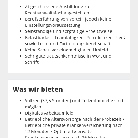
Abgeschlossene Ausbildung zur
Rechtsanwaltsfachangestellten
Berufserfahrung von Vorteil, jedoch keine
Einstellungsvoraussetzung
Selbständige und sorgfältige Arbeitsweise
Belastbarkeit, Teamfähigkeit, Pünktlichkeit, Fleiß
sowie Lern- und Fortbildungsbereitschaft
Keine Scheu vor einem digitalen Umfeld
Sehr gute Deutschkenntnisse in Wort und
Schrift
Was wir bieten
Vollzeit (37,5 Stunden) und Teilzeitmodelle sind
möglich
Digitales Arbeitsumfeld
Betriebliche Altersvorsorge nach der Probezeit /
Betriebliche private Krankenversicherung nach
12 Monaten / Optimierte private
Krankenversicherung nach 36 Monaten