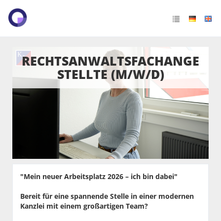
RECHTSANWALTSFACHANGE
STELLTE (M/W/D)
"Mein neuer Arbeitsplatz 2026 – ich bin dabei"
Bereit für eine spannende Stelle in einer modernen
Kanzlei mit einem großartigen Team?