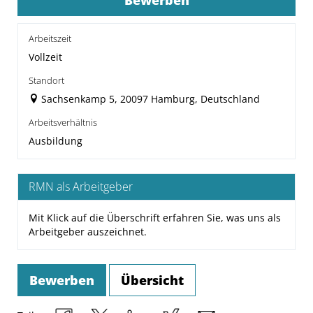
Bewerben
Arbeitszeit
Vollzeit
Standort
Sachsenkamp 5, 20097 Hamburg, Deutschland
Arbeitsverhältnis
Ausbildung
RMN als Arbeitgeber
Mit Klick auf die Überschrift erfahren Sie, was uns als
Arbeitgeber auszeichnet.
Bewerben
Übersicht