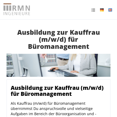
Ausbildung zur Kauffrau
(m/w/d) für
Büromanagement
Ausbildung zur Kauffrau (m/w/d)
für Büromanagement
Als Kauffrau (m/w/d) für Büromanagement
übernimmst Du anspruchsvolle und vielseitige
Aufgaben im Bereich der Büroorganisation und -