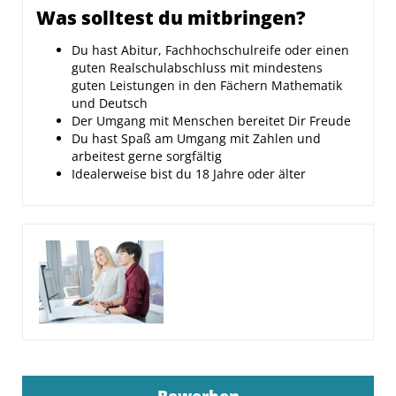
Was solltest du mitbringen?
Du hast Abitur, Fachhochschulreife oder einen
guten Realschulabschluss mit mindestens
guten Leistungen in den Fächern Mathematik
und Deutsch
Der Umgang mit Menschen bereitet Dir Freude
Du hast Spaß am Umgang mit Zahlen und
arbeitest gerne sorgfältig
Idealerweise bist du 18 Jahre oder älter