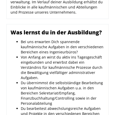
verwaltung. Im Verlauf deiner Ausbildung erhältst du
Einblicke in alle kaufmännischen und Abteilungen
und Prozesse unseres Unternehmens.
Was lernst du in der Ausbildung?
Bei uns erwarten Dich spannende
kaufmännische Aufgaben in den verschiedenen
Bereichen eines Ingenieurbüros?
Von Anfang an wirst du aktiv ins Tagesgeschäft
eingebunden und erwirbst dabei ein
Verständnis für kaufmännische Prozesse durch
die Bewältigung vielfältiger administrativer
Aufgaben.
Du übernimmst die selbstständige Bearbeitung
von kaufmännischen Aufgaben u.a. in den
Bereichen Sekretariat/Empfang,
Finanzbuchhaltung/Controlling sowie in der
Personalabteilung
Du bearbeitest abwechslungsreiche Aufgaben
und Projekte in den verschiedenen Bereichen