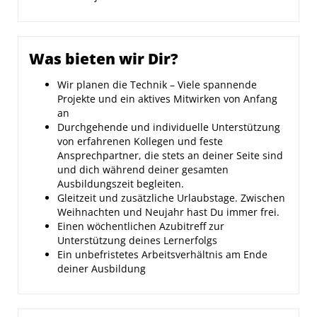
Was bieten wir Dir?
Wir planen die Technik – Viele spannende
Projekte und ein aktives Mitwirken von Anfang
an
Durchgehende und individuelle Unterstützung
von erfahrenen Kollegen und feste
Ansprechpartner, die stets an deiner Seite sind
und dich während deiner gesamten
Ausbildungszeit begleiten.
Gleitzeit und zusätzliche Urlaubstage. Zwischen
Weihnachten und Neujahr hast Du immer frei.
Einen wöchentlichen Azubitreff zur
Unterstützung deines Lernerfolgs
Ein unbefristetes Arbeitsverhältnis am Ende
deiner Ausbildung