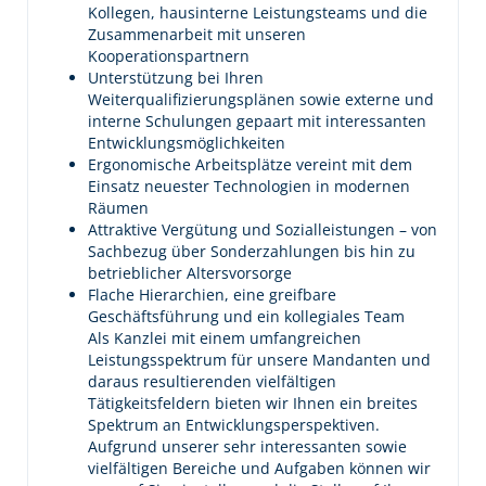
Kollegen, hausinterne Leistungsteams und die
Zusammenarbeit mit unseren
Kooperationspartnern
Unterstützung bei Ihren
Weiterqualifizierungsplänen sowie externe und
interne Schulungen gepaart mit interessanten
Entwicklungsmöglichkeiten
Ergonomische Arbeitsplätze vereint mit dem
Einsatz neuester Technologien in modernen
Räumen
Attraktive Vergütung und Sozialleistungen – von
Sachbezug über Sonderzahlungen bis hin zu
betrieblicher Altersvorsorge
Flache Hierarchien, eine greifbare
Geschäftsführung und ein kollegiales Team
Als Kanzlei mit einem umfangreichen
Leistungsspektrum für unsere Mandanten und
daraus resultierenden vielfältigen
Tätigkeitsfeldern bieten wir Ihnen ein breites
Spektrum an Entwicklungsperspektiven.
Aufgrund unserer sehr interessanten sowie
vielfältigen Bereiche und Aufgaben können wir