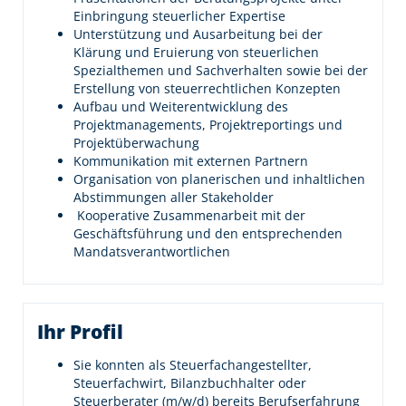
Einbringung steuerlicher Expertise
Unterstützung und Ausarbeitung bei der
Klärung und Eruierung von steuerlichen
Spezialthemen und Sachverhalten sowie bei der
Erstellung von steuerrechtlichen Konzepten
Aufbau und Weiterentwicklung des
Projektmanagements, Projektreportings und
Projektüberwachung
Kommunikation mit externen Partnern
Organisation von planerischen und inhaltlichen
Abstimmungen aller Stakeholder
Kooperative Zusammenarbeit mit der
Geschäftsführung und den entsprechenden
Mandatsverantwortlichen
Ihr Profil
Sie konnten als Steuerfachangestellter,
Steuerfachwirt, Bilanzbuchhalter oder
Steuerberater (m/w/d) bereits Berufserfahrung