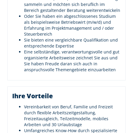
sammeln und möchten sich beruflich im
Bereich gestaltender Beratung weiterentwickeln
Oder Sie haben ein abgeschlossenes Studium
als beispielsweise Betriebswirt (m/w/d) und
Erfahrung im Projektmanagement und / oder
Steuerbereich
Sie bieten eine vergleichbare Qualifikation und
entsprechende Expertise
Eine selbständige, verantwortungsvolle und gut
organisierte Arbeitsweise zeichnet Sie aus und
Sie haben Freude daran sich auch in
anspruchsvolle Themengebiete einzuarbeiten
Ihre Vorteile
Vereinbarkeit von Beruf, Familie und Freizeit
durch flexible Arbeitszeitgestaltung,
Freizeitausgleich, Teilzeitmodelle, mobiles
Arbeiten und 30 Urlaubstage
Umfangreiches Know-How durch spezialisierte