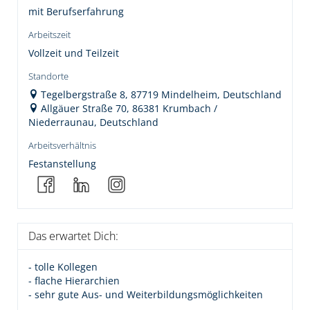
mit Berufserfahrung
Arbeitszeit
Vollzeit und Teilzeit
Standorte
Tegelbergstraße 8, 87719 Mindelheim, Deutschland
Allgäuer Straße 70, 86381 Krumbach /
Niederraunau, Deutschland
Arbeitsverhältnis
Festanstellung
Das erwartet Dich:
- tolle Kollegen
- flache Hierarchien
- sehr gute Aus- und Weiterbildungsmöglichkeiten