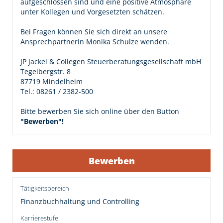
aufgeschlossen sind und eine positive Atmosphäre
unter Kollegen und Vorgesetzten schätzen.
Bei Fragen können Sie sich direkt an unsere
Ansprechpartnerin Monika Schulze wenden.
JP Jackel & Collegen Steuerberatungsgesellschaft mbH
Tegelbergstr. 8
87719 Mindelheim
Tel.: 08261 / 2382-500
Bitte bewerben Sie sich online über den Button
"Bewerben"!
Bewerben
Tätigkeitsbereich
Finanzbuchhaltung und Controlling
Karrierestufe