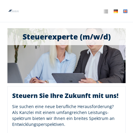
Steuerexperte (m/w/d)
Steuern Sie Ihre Zukunft mit uns!
Sie suchen eine neue berufliche Herausforderung?
Als Kanzlei mit einem umfangreichen Leistungs­
spektrum bieten wir Ihnen ein breites Spektrum an
Entwicklungs­perspektiven.