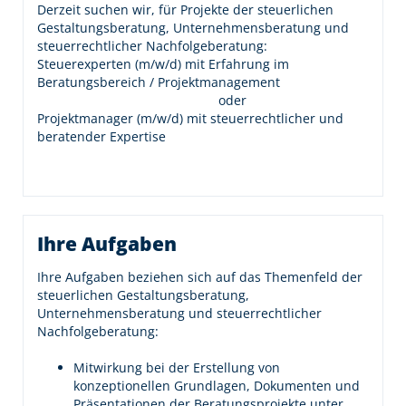
Derzeit suchen wir, für Projekte der steuerlichen
Gestaltungsberatung, Unternehmensberatung und
steuerrechtlicher Nachfolgeberatung:
Steuerexperten (m/w/d) mit Erfahrung im
Beratungsbereich / Projektmanagement
oder
Projektmanager (m/w/d) mit steuerrechtlicher und
beratender Expertise
Ihre Aufgaben
Ihre Aufgaben beziehen sich auf das Themenfeld der
steuerlichen Gestaltungsberatung,
Unternehmensberatung und steuerrechtlicher
Nachfolgeberatung:
Mitwirkung bei der Erstellung von
konzeptionellen Grundlagen, Dokumenten und
Präsentationen der Beratungsprojekte unter