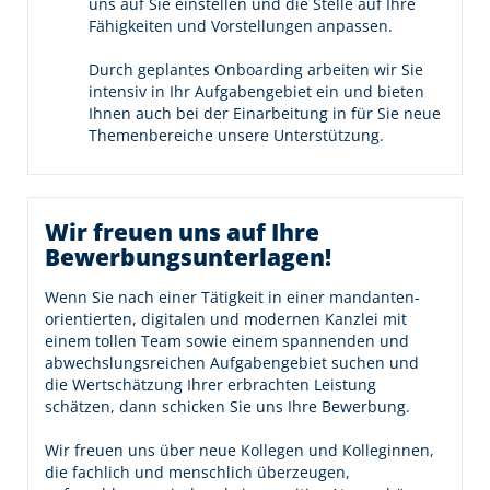
uns auf Sie einstellen und die Stelle auf Ihre
Fähigkeiten und Vorstellungen anpassen.
Durch geplantes Onboarding arbeiten wir Sie
intensiv in Ihr Aufgabengebiet ein und bieten
Ihnen auch bei der Einarbeitung in für Sie neue
Themenbereiche unsere Unterstützung.
Wir freuen uns auf Ihre
Bewerbungsunterlagen!
Wenn Sie nach einer Tätigkeit in einer mandanten­
orientierten, digitalen und modernen Kanzlei mit
einem tollen Team sowie einem spannenden und
abwechslungs­reichen Aufgaben­gebiet suchen und
die Wertschätzung Ihrer erbrachten Leistung
schätzen, dann schicken Sie uns Ihre Bewerbung.
Wir freuen uns über neue Kollegen und Kolleginnen,
die fachlich und menschlich überzeugen,