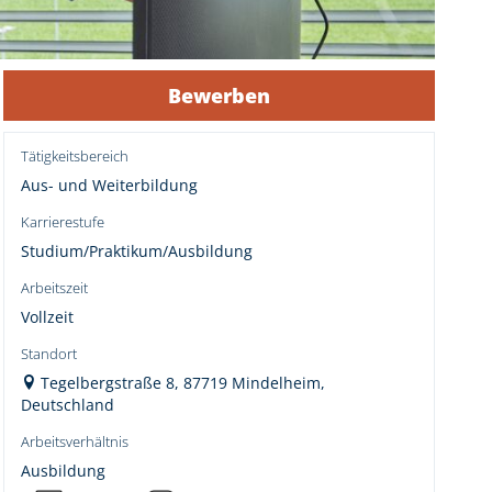
Bewerben
Tätigkeitsbereich
Aus- und Weiterbildung
Karrierestufe
Studium/Praktikum/Ausbildung
Arbeitszeit
Vollzeit
Standort
Tegelbergstraße 8, 87719 Mindelheim,
Deutschland
Arbeitsverhältnis
Ausbildung