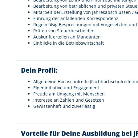
Bearbeitung von betrieblichen und privaten Steu
Mitarbeit bei Erstellung von Jahresabschlüssen 
Führung der anfallenden Korrespondenz
Regelmäßig Besprechungen mit Vorgesetzten und
Prüfen von Steuerbescheiden
Auskunft erteilen an Mandanten
Einblicke in die Betriebswirtschaft
Dein Profil:
Allgemeine Hochschulreife (Fachhochschulreife mi
Eigeninitiative und Engagement
Freude am Umgang mit Menschen
Interesse an Zahlen und Gesetzen
Gewissenhaft und zuverlässig
Vorteile für Deine Ausbildung bei J