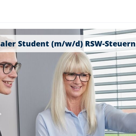
aler Student (m/w/d) RSW-Steuern