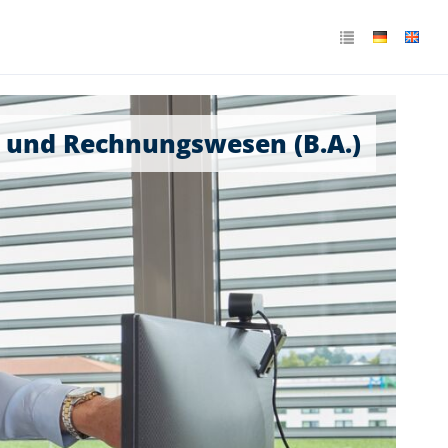
 und Rechnungswesen (B.A.)