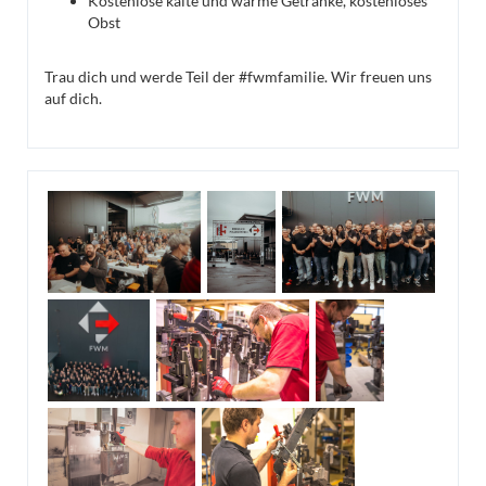
Kostenlose kalte und warme Getränke, kostenloses
Obst
Trau dich und werde Teil der #fwmfamilie. Wir freuen uns
auf dich.