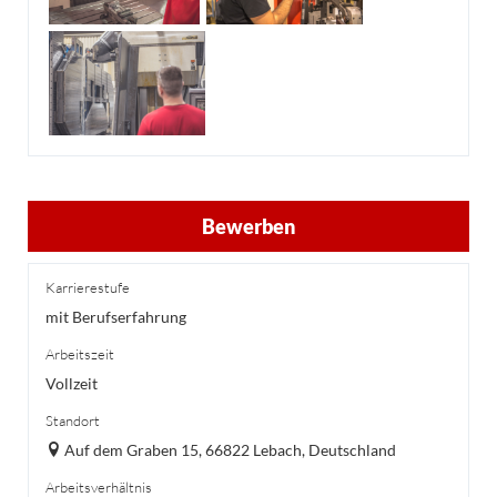
Bewerben
Karrierestufe
mit Berufserfahrung
Arbeitszeit
Vollzeit
Standort
Auf dem Graben 15, 66822 Lebach, Deutschland
Arbeitsverhältnis