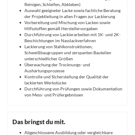
Reinigen, Schleifen, Abkleben)
Auswahl geeigneter Lacke sowie fachliche Beratung
der Projektleitung in allen Fragen zur Lackierung
Vorbereitung und Mischung von Lacken sowie
Hilfsstoffen gemäß Herstellervorgaben
Durchführung von Lackierarbeiten mit 1K- und 2K-
Beschichtungen im Nasslackverfahren
Lackierung von Stahlkonstruktionen,
Schweißbaugruppen und zerspanten Bauteilen
unterschiedlicher Größen
Überwachung der Trocknungs- und
Aushärtungsprozesse
Kontrolle und Sicherstellung der Qualität der
lackierten Werkstücke
Durchführung von Prüfungen sowie Dokumentation
von Mess- und Prüfergebnissen
Das bringst du mit.
Abgeschlossene Ausbildung oder vergleichbare