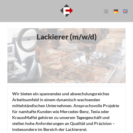
Lackierer (m/w/d)
Wir bieten ein spannendes und abwechslungsreiches
Arbeitsumfeld in einem dynamisch wachsenden
mittelständischen Unternehmen. Anspruchsvolle Projekte
für namhafte Kunden wie Mercedes-Benz, Tesla oder
KraussMaffei gehören zu unserem Tagesgeschäft und
stellen hohe Anforderungen an Qualität und Präzision –
insbesondere im Bereich der Lackiererei.