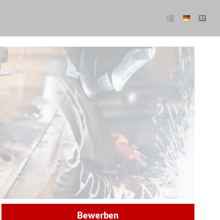
Bewerben