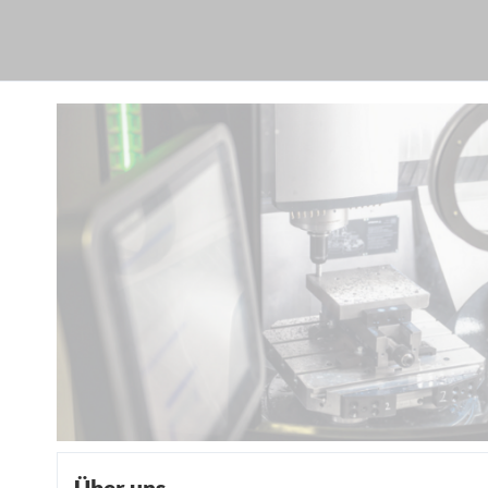
Über uns.