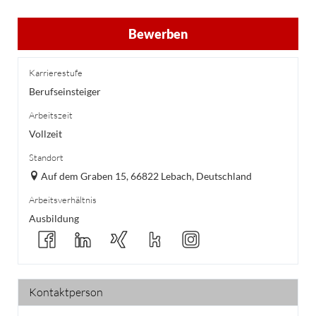
Bewerben
Karrierestufe
Berufseinsteiger
Arbeitszeit
Vollzeit
Standort
Auf dem Graben 15, 66822 Lebach, Deutschland
Arbeitsverhältnis
Ausbildung
Kontaktperson