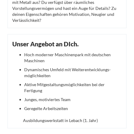
mit Metall aus? Du verfügst über räumliches
Vorstellungsvermögen und hast ein Auge für Details? Zu
deinen Eigenschaften gehören Motivation, Neugier und
Verlässlichkeit?
Unser Angebot an DIch.
Hoch moderner Maschinenpark mit deutschen
Maschinen
Dynamisches Umfeld mit Weiterentwicklungs-
möglichkeiten
Aktive Mitgestaltungsmöglichkeiten bei der
Fertigung
Junges, motiviertes Team
Geregelte Arbeitszeiten
Ausbildungswerkstatt in Lebach (1. Jahr)