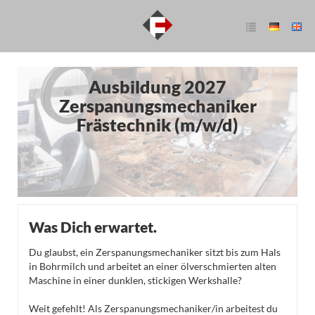
Ausbildung 2027
Zerspanungsmechaniker
Frästechnik (m/w/d)
Was Dich erwartet.
Du glaubst, ein Zerspanungsmechaniker sitzt bis zum Hals
in Bohrmilch und arbeitet an einer ölverschmierten alten
Maschine in einer dunklen, stickigen Werkshalle?
Weit gefehlt! Als Zerspanungsmechaniker/in arbeitest du