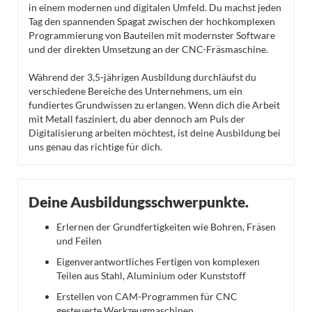
in einem modernen und digitalen Umfeld. Du machst jeden
Tag den spannenden Spagat zwischen der hochkomplexen
Programmierung von Bauteilen mit modernster Software
und der direkten Umsetzung an der CNC-Fräsmaschine.
Während der 3,5-jährigen Ausbildung durchläufst du
verschiedene Bereiche des Unternehmens, um ein
fundiertes Grundwissen zu erlangen. Wenn dich die Arbeit
mit Metall fasziniert, du aber dennoch am Puls der
Digitalisierung arbeiten möchtest, ist deine Ausbildung bei
uns genau das richtige für dich.
Deine Ausbildungsschwerpunkte.
Erlernen der Grundfertigkeiten wie Bohren, Fräsen
und Feilen
Eigenverantwortliches Fertigen von komplexen
Teilen aus Stahl, Aluminium oder Kunststoff
Erstellen von CAM-Programmen für CNC
gesteuerte Werkzeugmaschinen