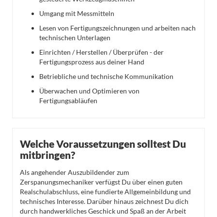
Umgang mit Messmitteln
Lesen von Fertigungszeichnungen und arbeiten nach
technischen Unterlagen
Einrichten / Herstellen / Überprüfen - der
Fertigungsprozess aus deiner Hand
Betriebliche und technische Kommunikation
Überwachen und Optimieren von
Fertigungsabläufen
Welche Voraussetzungen solltest Du
mitbringen?
Als angehender Auszubildender zum
Zerspanungsmechaniker verfügst Du über einen guten
Realschulabschluss, eine fundierte Allgemeinbildung und
technisches Interesse. Darüber hinaus zeichnest Du dich
durch handwerkliches Geschick und Spaß an der Arbeit